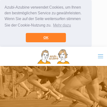
Azubi-Azubine verwendet Cookies, um Ihnen
den bestmöglichen Service zu gewährleisten.
Wenn Sie auf der Seite weitersurfen stimmen
Sie der Cookie-Nutzung zu.
Mehr dazu
OK