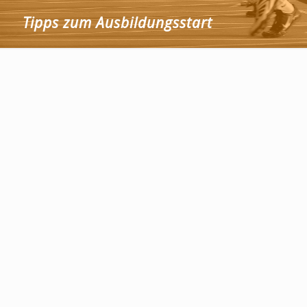
Tipps zum Ausbildungsstart