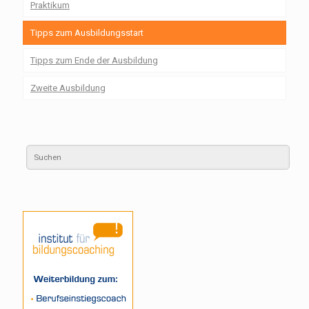
Praktikum
Tipps zum Ausbildungsstart
Tipps zum Ende der Ausbildung
Zweite Ausbildung