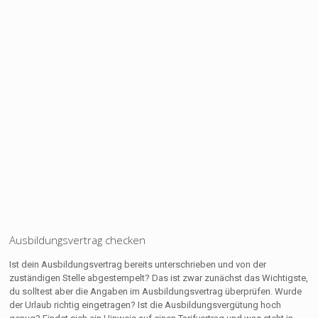
Ausbildungsvertrag checken
Ist dein Ausbildungsvertrag bereits unterschrieben und von der
zuständigen Stelle abgestempelt? Das ist zwar zunächst das Wichtigste,
du solltest aber die Angaben im Ausbildungsvertrag überprüfen. Wurde
der Urlaub richtig eingetragen? Ist die Ausbildungsvergütung hoch