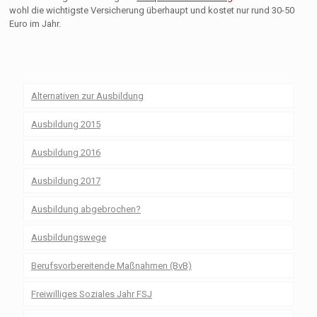
wohl die wichtigste Versicherung überhaupt und kostet nur rund 30-50
Euro im Jahr.
Alternativen zur Ausbildung
Ausbildung 2015
Ausbildung 2016
Ausbildung 2017
Ausbildung abgebrochen?
Ausbildungswege
Berufsvorbereitende Maßnahmen (BvB)
Freiwilliges Soziales Jahr FSJ