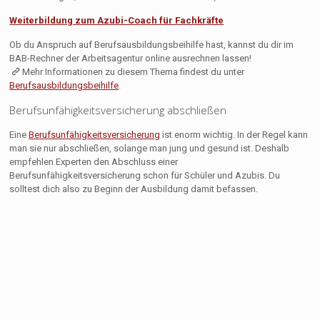
Weiterbildung zum Azubi-Coach für Fachkräfte
Ob du Anspruch auf Berufsausbildungsbeihilfe hast, kannst du dir im
BAB-Rechner der Arbeitsagentur online ausrechnen lassen!
Mehr Informationen zu diesem Thema findest du unter
Berufsausbildungsbeihilfe
.
Berufsunfähigkeitsversicherung abschließen
Eine
Berufsunfähigkeitsversicherung
ist enorm wichtig. In der Regel kann
man sie nur abschließen, solange man jung und gesund ist. Deshalb
empfehlen Experten den Abschluss einer
Berufsunfähigkeitsversicherung schon für Schüler und Azubis. Du
solltest dich also zu Beginn der Ausbildung damit befassen.