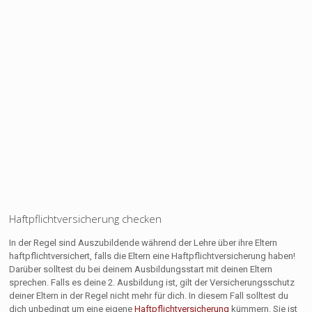
Haftpflichtversicherung checken
In der Regel sind Auszubildende während der Lehre über ihre Eltern
haftpflichtversichert, falls die Eltern eine Haftpflichtversicherung haben!
Darüber solltest du bei deinem Ausbildungsstart mit deinen Eltern
sprechen. Falls es deine 2. Ausbildung ist, gilt der Versicherungsschutz
deiner Eltern in der Regel nicht mehr für dich. In diesem Fall solltest du
dich unbedingt um eine eigene
Haftpflichtversicherung
kümmern. Sie ist