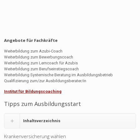
Angebote für Fachkräfte
Weiterbildung zum Azubi-Coach
Weiterbildung zum Bewerbungscoach
Weiterbildung zum Lerncoach für Azubis
Weiterbildung zum Berufseinstiegscoach
Weiterbildung Systemische Beratung im Ausbildungsbetrieb
Qualifizierung zum/zur Ausbildungsberater/in
Institut für Bildungscoaching
Tipps zum Ausbildungsstart
Inhaltsverzeichnis
Krankenversicherung wählen