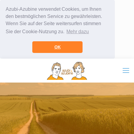
Azubi-Azubine verwendet Cookies, um Ihnen
den bestmöglichen Service zu gewährleisten.
Wenn Sie auf der Seite weitersurfen stimmen
Sie der Cookie-Nutzung zu.
Mehr dazu
OK