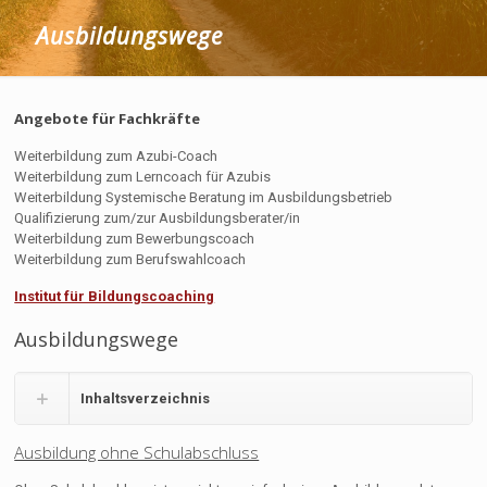
Ausbildungswege
Angebote für Fachkräfte
Weiterbildung zum Azubi-Coach
Weiterbildung zum Lerncoach für Azubis
Weiterbildung Systemische Beratung im Ausbildungsbetrieb
Qualifizierung zum/zur Ausbildungsberater/in
Weiterbildung zum Bewerbungscoach
Weiterbildung zum Berufswahlcoach
Institut für Bildungscoaching
Ausbildungswege
Inhaltsverzeichnis
Ausbildung ohne Schulabschluss