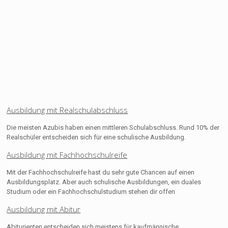
Ausbildung mit Realschulabschluss
Die meisten Azubis haben einen mittleren Schulabschluss. Rund 10% der
Realschüler entscheiden sich für eine schulische Ausbildung.
Ausbildung mit Fachhochschulreife
Mit der Fachhochschulreife hast du sehr gute Chancen auf einen
Ausbildungsplatz. Aber auch schulische Ausbildungen, ein duales
Studium oder ein Fachhochschulstudium stehen dir offen
Ausbildung mit Abitur
Abiturienten entscheiden sich meistens für kaufmännische