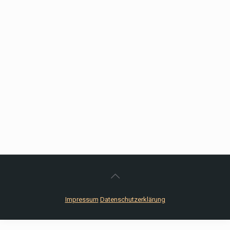
Impressum
Datenschutzerklärung