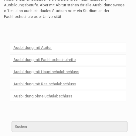
Ausbildungsberufe. Aber mit Abitur stehen dir alle Ausbildungswege
offen, also auch ein duales Studium oder ein Studium an der
Fachhochschule oder Universität.
Ausbildung mit Abitur
Ausbildung mit Fachhochschulreife
Ausbildung mit Hauptschulabschluss
Ausbildung mit Realschulabschluss
Ausbildung ohne Schulabschluss