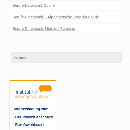
Berufe-Datenbank Suche
Berufe-Datenbank – Alphabetische Liste der Berufe
Berufe-Datenbank: Liste der Bereiche