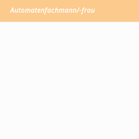
Automatenfachmann/-frau