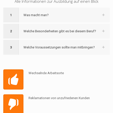
Alle Informationen zur Ausbildung auf einen Blick
1
Was macht man?
2
Welche Besonderheiten gibt es bei diesem Beruf?
3
Welche Voraussetzungen sollte man mitbringen?
Wechselnde Arbeitsorte
Reklamationen von unzufriedenen Kunden