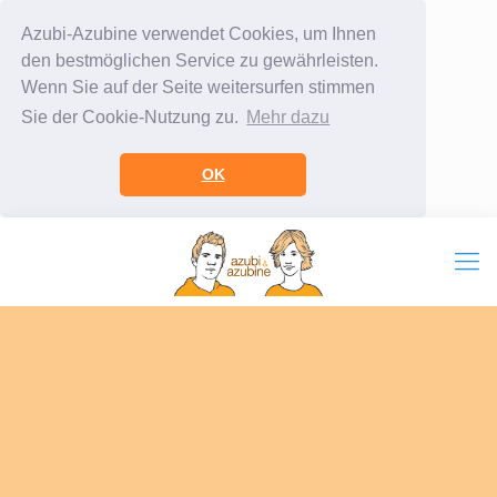
Azubi-Azubine verwendet Cookies, um Ihnen
den bestmöglichen Service zu gewährleisten.
Wenn Sie auf der Seite weitersurfen stimmen
Sie der Cookie-Nutzung zu.
Mehr dazu
OK