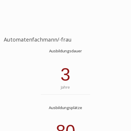
Automatenfachmann/-frau
Ausbildungsdauer
3
Jahre
Ausbildungsplätze