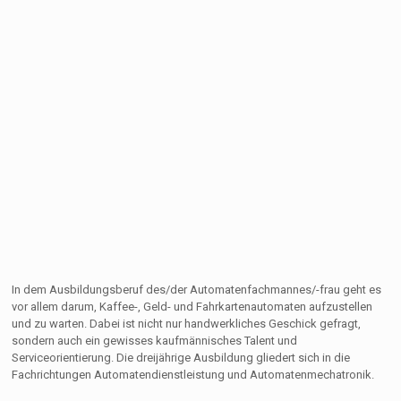
In dem Ausbildungsberuf des/der Automatenfachmannes/-frau geht es
vor allem darum, Kaffee-, Geld- und Fahrkartenautomaten aufzustellen
und zu warten. Dabei ist nicht nur handwerkliches Geschick gefragt,
sondern auch ein gewisses kaufmännisches Talent und
Serviceorientierung. Die dreijährige Ausbildung gliedert sich in die
Fachrichtungen Automatendienstleistung und Automatenmechatronik.