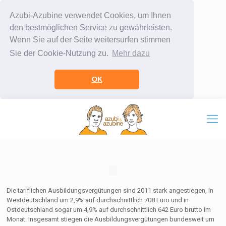
Azubi-Azubine verwendet Cookies, um Ihnen
den bestmöglichen Service zu gewährleisten.
Wenn Sie auf der Seite weitersurfen stimmen
Sie der Cookie-Nutzung zu.
Mehr dazu
OK
Die tariflichen Ausbildungsvergütungen sind 2011 stark angestiegen, in
Westdeutschland um 2,9% auf durchschnittlich 708 Euro und in
Ostdeutschland sogar um 4,9% auf durchschnittlich 642 Euro brutto im
Monat. Insgesamt stiegen die Ausbildungsvergütungen bundesweit um