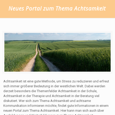
Neues Portal zum Thema Achtsamkeit
Achtsamkeit ist eine gute Methode, um Stress zu reduzieren und erfreut
sich immer größerer Bedeutung in der westlichen Welt. Dabei werden
derzeit besonders die Themenfelder Achtsamkeit in der Schule,
Achtsamkeit in der Therapie und Achtsamkeit in der Beratung viel
diskutiert. Wer sich zum Thema Achtsamkeit und achtsame
Kommunikation informieren möchte, findet gute Informationen in einem
neuen Portal zum Thema Achtsamkeit. Hier kann man sich auch über