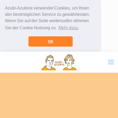
Azubi-Azubine verwendet Cookies, um Ihnen
den bestmöglichen Service zu gewährleisten.
Wenn Sie auf der Seite weitersurfen stimmen
Sie der Cookie-Nutzung zu.
Mehr dazu
OK