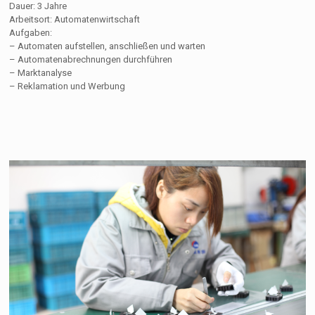
Dauer: 3 Jahre
Arbeitsort: Automatenwirtschaft
Aufgaben:
– Automaten aufstellen, anschließen und warten
– Automatenabrechnungen durchführen
– Marktanalyse
– Reklamation und Werbung