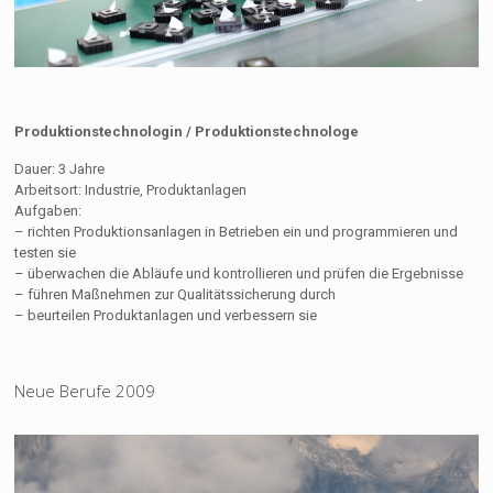
Produktionstechnologin / Produktionstechnologe
Dauer: 3 Jahre
Arbeitsort: Industrie, Produktanlagen
Aufgaben:
– richten Produktionsanlagen in Betrieben ein und programmieren und
testen sie
– überwachen die Abläufe und kontrollieren und prüfen die Ergebnisse
– führen Maßnehmen zur Qualitätssicherung durch
– beurteilen Produktanlagen und verbessern sie
Neue Berufe 2009