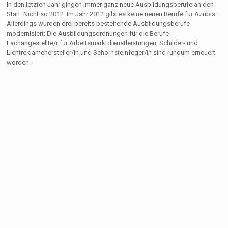
In den letzten Jahr gingen immer ganz neue Ausbildungsberufe an den
Start. Nicht so 2012. Im Jahr 2012 gibt es keine neuen Berufe für Azubis.
Allerdings wurden drei bereits bestehende Ausbildungsberufe
modernisiert: Die Ausbildungsordnungen für die Berufe
Fachangestellte/r für Arbeitsmarktdienstleistungen, Schilder- und
Lichtreklamehersteller/in und Schornsteinfeger/in sind rundum erneuert
worden.