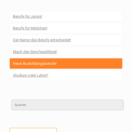
Berufe für Jungs!
Berufe für Mädchen!
Der Name des Berufs entscheidet!
Mach den Berufswahltest!
Neue Ausbildungsberufe!
Studium oder Lehre?