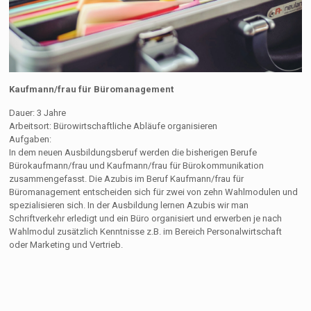
Kaufmann/frau für Büromanagement
Dauer: 3 Jahre
Arbeitsort: Bürowirtschaftliche Abläufe organisieren
Aufgaben:
In dem neuen Ausbildungsberuf werden die bisherigen Berufe
Bürokaufmann/frau und Kaufmann/frau für Bürokommunikation
zusammengefasst. Die Azubis im Beruf Kaufmann/frau für
Büromanagement entscheiden sich für zwei von zehn Wahlmodulen und
spezialisieren sich. In der Ausbildung lernen Azubis wir man
Schriftverkehr erledigt und ein Büro organisiert und erwerben je nach
Wahlmodul zusätzlich Kenntnisse z.B. im Bereich Personalwirtschaft
oder Marketing und Vertrieb.