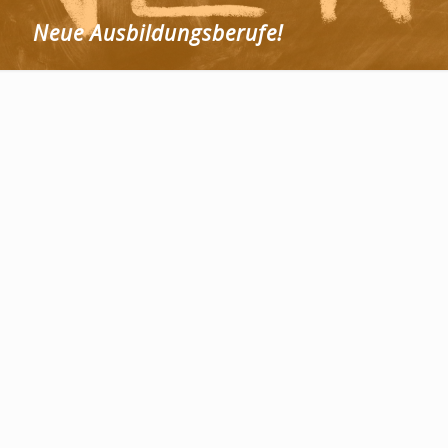
Neue Ausbildungsberufe!