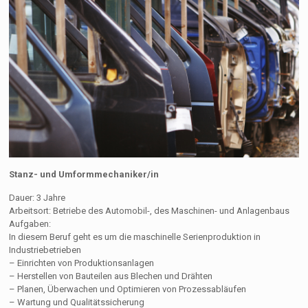
Stanz- und Umformmechaniker/in
Dauer: 3 Jahre
Arbeitsort: Betriebe des Automobil-, des Maschinen- und Anlagenbaus
Aufgaben:
In diesem Beruf geht es um die maschinelle Serienproduktion in
Industriebetrieben
– Einrichten von Produktionsanlagen
– Herstellen von Bauteilen aus Blechen und Drähten
– Planen, Überwachen und Optimieren von Prozessabläufen
– Wartung und Qualitätssicherung