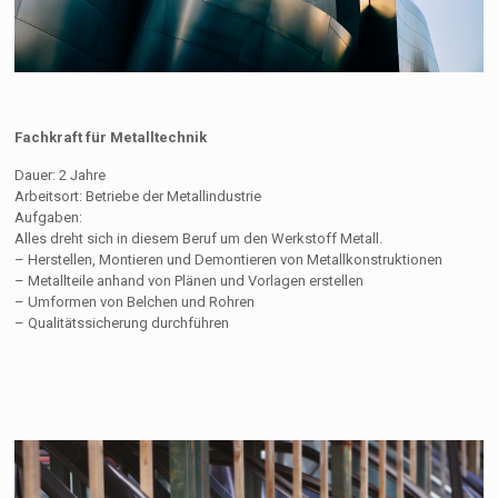
Fachkraft für Metalltechnik
Dauer: 2 Jahre
Arbeitsort: Betriebe der Metallindustrie
Aufgaben:
Alles dreht sich in diesem Beruf um den Werkstoff Metall.
– Herstellen, Montieren und Demontieren von Metallkonstruktionen
– Metallteile anhand von Plänen und Vorlagen erstellen
– Umformen von Belchen und Rohren
– Qualitätssicherung durchführen