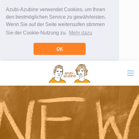
Azubi-Azubine verwendet Cookies, um Ihnen
den bestmöglichen Service zu gewährleisten.
Wenn Sie auf der Seite weitersurfen stimmen
Sie der Cookie-Nutzung zu.
Mehr dazu
OK