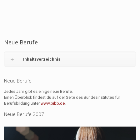
Neue Berufe
Inhaltsverzeichnis
Neue Berufe
Jedes Jahr gibt es einige neue Berufe.
Einen Überblick findest du auf der Seite des Bundesinstitutes für
Berufsbildung unter
www.bibb.de
.
Neue Berufe 2007