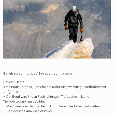
Bergbautechnologe / Bergbautechnologin
Dauer: 3 Jahre
Arbeitsort: Bergbau, Betriebe der Rohstoffgewinnung / Tiefbohrtechnik
Aufgaben:
– Der Beruf wird in den Fachrichtungen Tiefbautechnik und
Tiefbohrtechnik ausgebildet.
– Maschinen der Bergbautechnik montieren, bedienen und warten
– Geologische Analysen erstellen