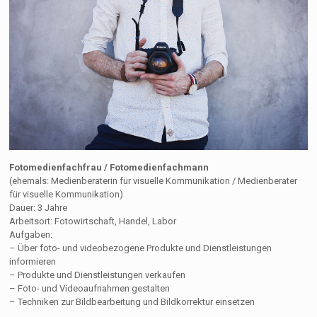
Fotomedienfachfrau / Fotomedienfachmann
(ehemals: Medienberaterin für visuelle Kommunikation / Medienberater
für visuelle Kommunikation)
Dauer: 3 Jahre
Arbeitsort: Fotowirtschaft, Handel, Labor
Aufgaben:
– Über foto- und videobezogene Produkte und Dienstleistungen
informieren
– Produkte und Dienstleistungen verkaufen
– Foto- und Videoaufnahmen gestalten
– Techniken zur Bildbearbeitung und Bildkorrektur einsetzen