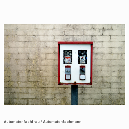
Automatenfachfrau / Automatenfachmann