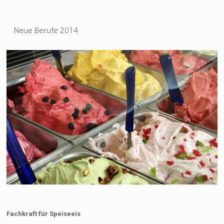
Neue Berufe 2014
Fachkraft für Speiseeis