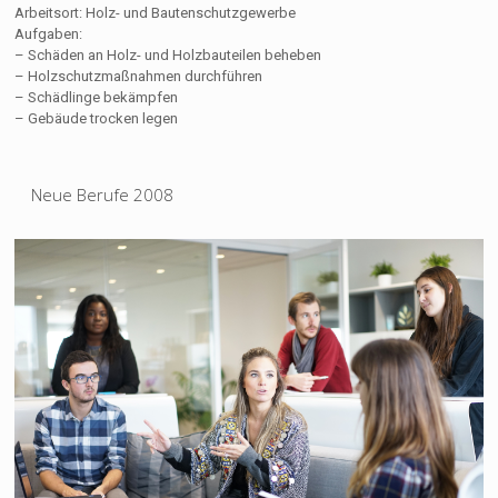
Arbeitsort: Holz- und Bautenschutzgewerbe
Aufgaben:
– Schäden an Holz- und Holzbauteilen beheben
– Holzschutzmaßnahmen durchführen
– Schädlinge bekämpfen
– Gebäude trocken legen
Neue Berufe 2008