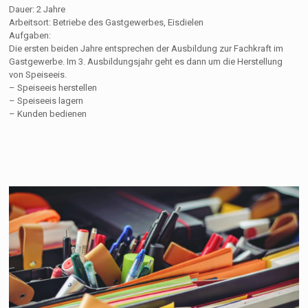
Dauer: 2 Jahre
Arbeitsort: Betriebe des Gastgewerbes, Eisdielen
Aufgaben:
Die ersten beiden Jahre entsprechen der Ausbildung zur Fachkraft im
Gastgewerbe. Im 3. Ausbildungsjahr geht es dann um die Herstellung
von Speiseeis.
– Speiseeis herstellen
– Speiseeis lagern
– Kunden bedienen