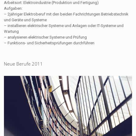
Arbeitsort: Elektroindustrie (Produktion und Fertigung)
Aufgaben:
– 2jähriger Elektroberuf mit den beiden Fachrichtungen Betriebstechnik
und Geräte und Systeme
– installieren elektrischer Systeme und Anlagen oder IT-Systeme und
Wartung
– analysieren elektrischer Systeme und Prüfung
– Funktions- und Sicherheitsprüfungen durchführen
Neue Berufe 2011