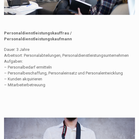
Personaldienstleistungskauffrau /
Personaldienstleistungskaufmann
Dauer: 3 Jahre
Arbeitsort: Personalabteilungen, Personaldienstleistungsunternehmen
Aufgaben:
– Personalbedarf ermitteln
– Personalbeschaffung, Personaleinsatz und Personalentwicklung
– Kunden akquirieren
– Mitarbeiterbetreuung