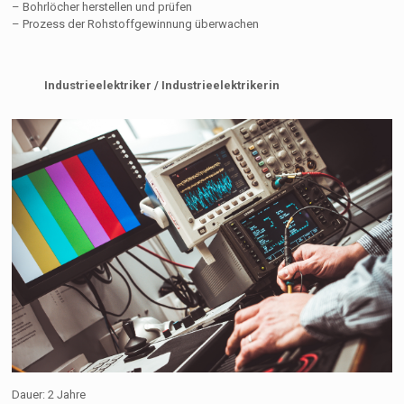
– Bohrlöcher herstellen und prüfen
– Prozess der Rohstoffgewinnung überwachen
Industrieelektriker / Industrieelektrikerin
Dauer: 2 Jahre