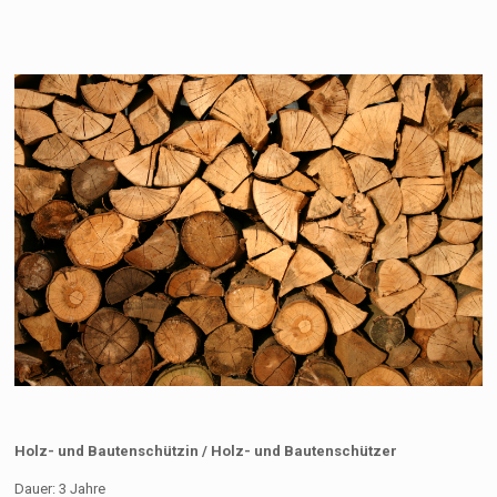
Holz- und Bautenschützin / Holz- und Bautenschützer
Dauer: 3 Jahre