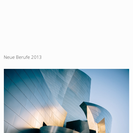
Neue Berufe 2013