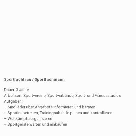
Sportfachfrau / Sportfachmann
Dauer: 3 Jahre
Arbeitsort: Sportvereine, Sportverbände, Sport- und Fitnessstudios
Aufgaben:
– Mitglieder über Angebote informieren und beraten
– Sportler betreuen, Trainingsabläufe planen und kontrollieren
– Wettkämpfe organisieren
– Sportgeräte warten und einkaufen