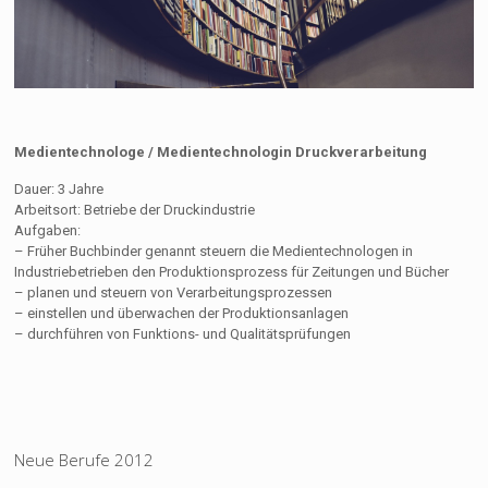
Medientechnologe / Medientechnologin Druckverarbeitung
Dauer: 3 Jahre
Arbeitsort: Betriebe der Druckindustrie
Aufgaben:
– Früher Buchbinder genannt steuern die Medientechnologen in
Industriebetrieben den Produktionsprozess für Zeitungen und Bücher
– planen und steuern von Verarbeitungsprozessen
– einstellen und überwachen der Produktionsanlagen
– durchführen von Funktions- und Qualitätsprüfungen
Neue Berufe 2012