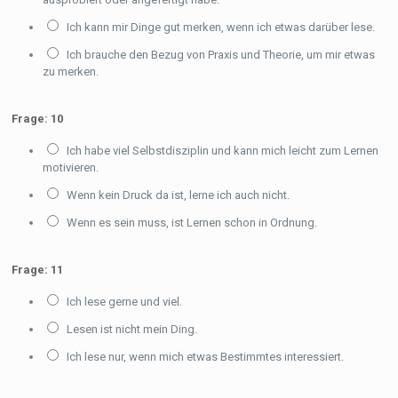
Ich kann mir Dinge gut merken, wenn ich etwas darüber lese.
Ich brauche den Bezug von Praxis und Theorie, um mir etwas
zu merken.
Frage: 10
Ich habe viel Selbstdisziplin und kann mich leicht zum Lernen
motivieren.
Wenn kein Druck da ist, lerne ich auch nicht.
Wenn es sein muss, ist Lernen schon in Ordnung.
Frage: 11
Ich lese gerne und viel.
Lesen ist nicht mein Ding.
Ich lese nur, wenn mich etwas Bestimmtes interessiert.