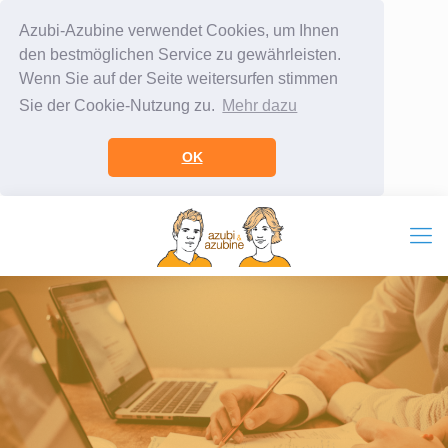
Azubi-Azubine verwendet Cookies, um Ihnen
den bestmöglichen Service zu gewährleisten.
Wenn Sie auf der Seite weitersurfen stimmen
Sie der Cookie-Nutzung zu.
Mehr dazu
OK