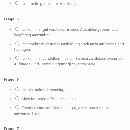
Ich arbeite gerne unter Anleitung.
Frage: 5
Ich kann mir gut vorstellen, meinen Ausbildungsberuf auch
langfristig auszuüben.
Ich möchte mich in der Ausbildung noch nicht auf einen Beruf
festlegen.
Ich kann mir vorstellen, in einem Bereich zu bleiben, wenn ich
Aufstiegs- und Entwicklungsmöglichkeiten habe.
Frage: 6
Ich bin praktisch veranlagt.
Mich faszinieren Theorien an sich.
Theorien sind vor allem dann gut, wenn man sie auch
anwenden kann.
Frage: 7