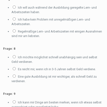
Ich will auch während der Ausbildung geregelte Lern- und
Arbeitszeiten haben.
Ich habe kein Problem mit unregelmäßigen Lern- und
Arbeitszeiten.
Regelmäßige Lern- und Arbeitszeiten mit einigen Ausnahmen
sind mir am liebsten.
Frage: 8
Ich möchte möglichst schnell unabhängig sein und selbst
Geld verdienen.
Es reicht mir, wenn ich in 3-5 Jahren selbst Geld verdiene.
Eine gute Ausbildung ist mir wichtiger, als schnell Geld zu
verdienen.
Frage: 9
Ich kann mir Dinge am besten merken, wenn ich etwas selbst
ausprobiert oder angefertigt habe.