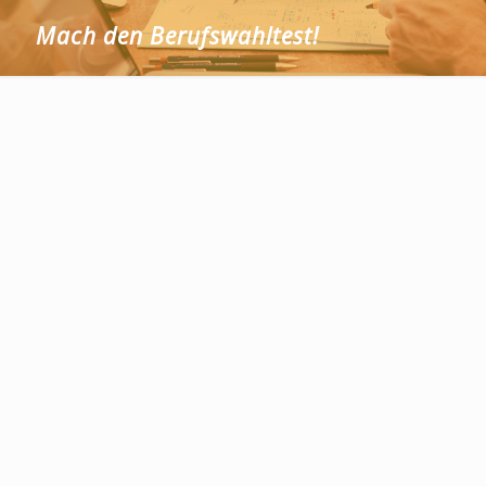
Mach den Berufswahltest!