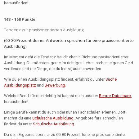
herausfinden!
143 - 168 Punkte:
Tendenz zur praxisorientierten Ausbildung!
(60-80 Prozent deiner Antworten sprechen für eine praxisorientierte
Ausbildung)
Im Moment geht die Tendenz bei dir eher in Richtung praxisorientierter
Ausbildung. Du möchtest gerne im richtigen Leben stehen, eigenes Geld
verdienen und die Dinge, die du lernst, auch anwenden.
Wie du einen Ausbildungsplatz findest, erfährst du unter
Suche
Ausbildungsplatz
und
Bewerbung
.
Welcher Beruf für dich richtig ist kannst du in unserer
Berufe-Datenbank
herausfinden!
Einige Berufe kannst du auch oder nur an Fachschulen erlernen. Dort
machst du eine
Schulische Ausbildung
. Angebote für Fachschulen
findest du unter
Schulische Ausbildung
.
Da dein Ergebnis aber nur zu 60-80 Prozent für eine praxisorientierte