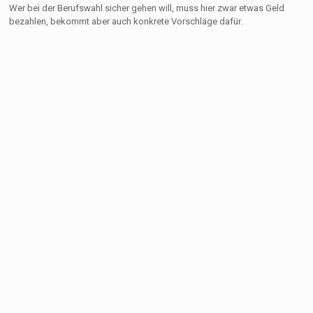
Wer bei der Berufswahl sicher gehen will, muss hier zwar etwas Geld
bezahlen, bekommt aber auch konkrete Vorschläge dafür.