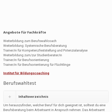
Angebote für Fachkräfte
Weiterbildung zum Berufswahlcoach
Weiterbildung: Systemische Berufsberatung
Trainer/in für Kompetenzfeststellung und Potenzialanalyse
Weiterbildung zum/zur Studienberater/in
Trainer/in für Berufsorientierung
Trainer/in für Berufsorientierung für Flüchtlinge
Institut für Bildungscoaching
Berufswahltest
Inhaltsverzeichnis
Um herauszufinden, welcher Beruf für dich geeignet ist, solltest du eine
Berufsberatung beim Arbeitsamt in Anspruch nehmen. Das Arbeitsamt