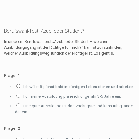
Berufswahl-Test: Azubi oder Student?
In unserem Berufswahltest „Azubi oder Student – welcher
Ausbildungsgang ist der Richtige für mich?“ kannst zu rausfinden,
welcher Ausbildungsweg für dich der Richtige ist! Los geht`s.
Frage: 1
Ich will möglichst bald im richtigen Leben stehen und arbeiten.
Für meine Ausbildung plane ich ungefähr 3-5 Jahre ein.
Eine gute Ausbildung ist das Wichtigste und kann ruhig lange
dauern.
Frage: 2