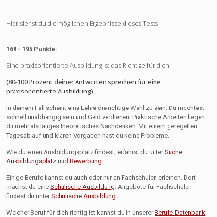
Hier siehst du die möglichen Ergebnisse dieses Tests
169 - 195 Punkte:
Eine praxisorientierte Ausbildung ist das Richtige für dich!
(80-100 Prozent deiner Antworten sprechen für eine
praxisorientierte Ausbildung)
In deinem Fall scheint eine Lehre die richtige Wahl zu sein. Du möchtest
schnell unabhängig sein und Geld verdienen. Praktische Arbeiten liegen
dir mehr als langes theoretisches Nachdenken. Mit einem geregelten
Tagesablauf und klaren Vorgaben hast du keine Probleme.
Wie du einen Ausbildungsplatz findest, erfährst du unter
Suche
Ausbildungsplatz
und
Bewerbung.
Einige Berufe kannst du auch oder nur an Fachschulen erlernen. Dort
machst du eine
Schulische Ausbildung
. Angebote für Fachschulen
findest du unter
Schulische Ausbildung.
Welcher Beruf für dich richtig ist kannst du in unserer
Berufe-Datenbank