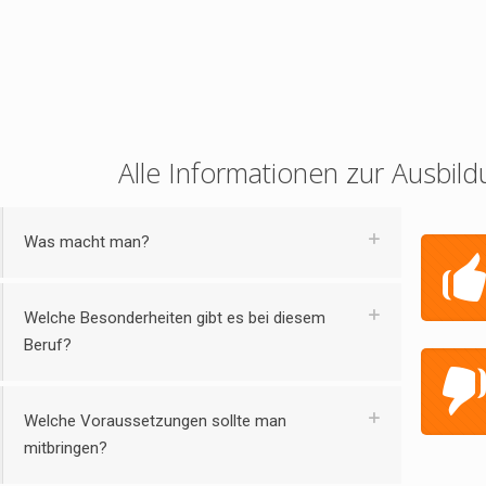
Alle Informationen zur Ausbild
Was macht man?
Welche Besonderheiten gibt es bei diesem
Beruf?
Welche Voraussetzungen sollte man
mitbringen?