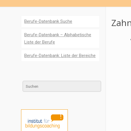
Zahn
Berufe-Datenbank Suche
Berufe-Datenbank – Alphabetische
Liste der Berufe
Berufe-Datenbank: Liste der Bereiche