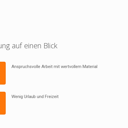
ung auf einen Blick
Anspruchsvolle Arbeit mit wertvollem Material
Wenig Urlaub und Freizeit