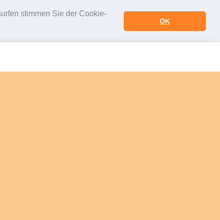
urfen stimmen Sie der Cookie-
OK