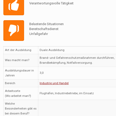
Verantwortungsvolle Tätigkeit
Belastende Situationen
Bereitschaftsdienst
Unfallgefahr
Art der Ausbildung
Duale Ausbildung
Brand- und Gefahrenschutzmaßnahmen durchführen,
Was macht man?
Brandbekämpfung, Notfallversorgung.
Ausbildungsdauer in
3,0
Jahren
Bereich
Industrie und Handel
Arbeitsorte
Flughäfen, Industriebetriebe, im Einsatz
(Wo arbeitet man?)
Welche
Besonderheiten gibt es
bei diesem Beruf?