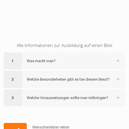
Alle Informationen zur Ausbildung auf einen Blick
1
Was macht man?
2
Welche Besonderheiten gibt es bei diesem Beruf?
3
Welche Voraussetzungen sollte man mitbringen?
Menschenleben retten