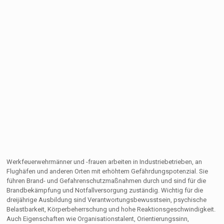
Werkfeuerwehrmänner und -frauen arbeiten in Industriebetrieben, an
Flughäfen und anderen Orten mit erhöhtem Gefährdungspotenzial. Sie
führen Brand- und Gefahrenschutzmaßnahmen durch und sind für die
Brandbekämpfung und Notfallversorgung zuständig. Wichtig für die
dreijährige Ausbildung sind Verantwortungsbewusstsein, psychische
Belastbarkeit, Körperbeherrschung und hohe Reaktionsgeschwindigkeit.
Auch Eigenschaften wie Organisationstalent, Orientierungssinn,