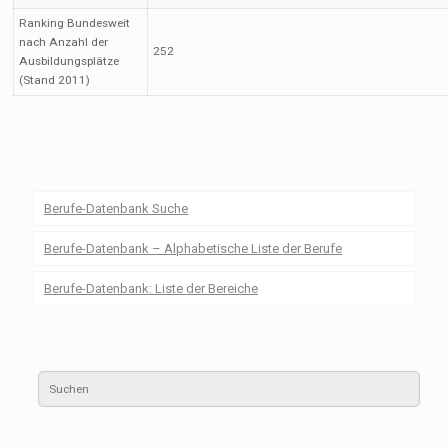
Ranking Bundesweit
nach Anzahl der
252
Ausbildungsplätze
(Stand 2011)
Berufe-Datenbank Suche
Berufe-Datenbank – Alphabetische Liste der Berufe
Berufe-Datenbank: Liste der Bereiche