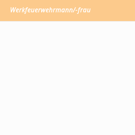
Werkfeuerwehrmann/-frau