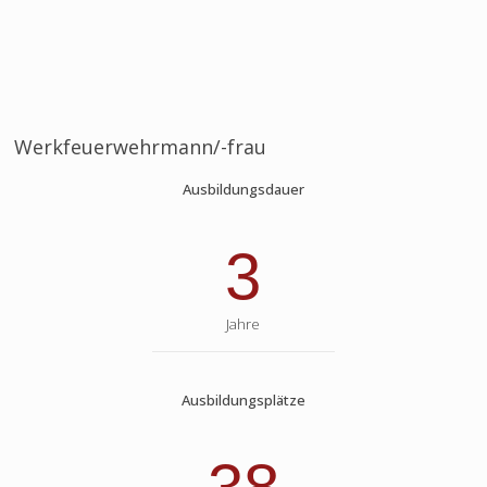
Werkfeuerwehrmann/-frau
Ausbildungsdauer
3
Jahre
Ausbildungsplätze