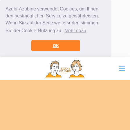
Azubi-Azubine verwendet Cookies, um Ihnen
den bestmöglichen Service zu gewährleisten.
Wenn Sie auf der Seite weitersurfen stimmen
Sie der Cookie-Nutzung zu.
Mehr dazu
OK