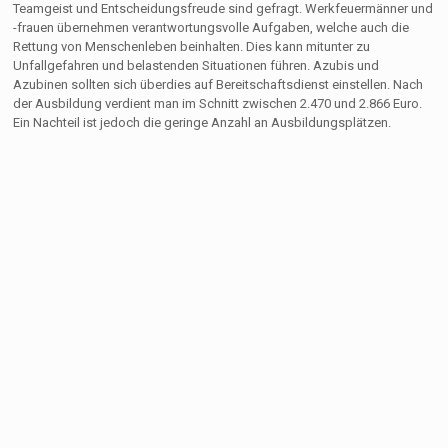
Teamgeist und Entscheidungsfreude sind gefragt. Werkfeuermänner und
-frauen übernehmen verantwortungsvolle Aufgaben, welche auch die
Rettung von Menschenleben beinhalten. Dies kann mitunter zu
Unfallgefahren und belastenden Situationen führen. Azubis und
Azubinen sollten sich überdies auf Bereitschaftsdienst einstellen. Nach
der Ausbildung verdient man im Schnitt zwischen 2.470 und 2.866 Euro.
Ein Nachteil ist jedoch die geringe Anzahl an Ausbildungsplätzen.