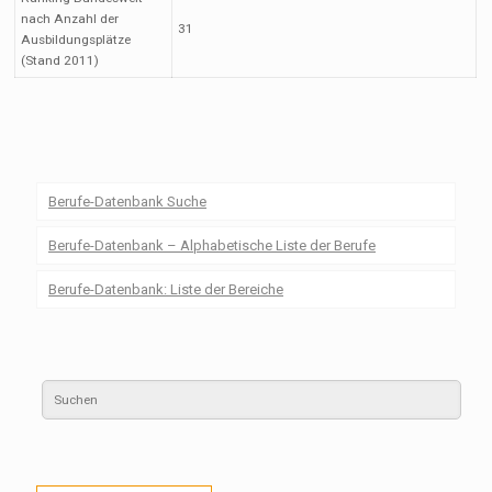
nach Anzahl der
31
Ausbildungsplätze
(Stand 2011)
Berufe-Datenbank Suche
Berufe-Datenbank – Alphabetische Liste der Berufe
Berufe-Datenbank: Liste der Bereiche