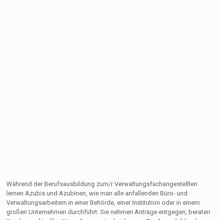
Während der Berufsausbildung zum/r Verwaltungsfachangestellten
lernen Azubis und Azubinen, wie man alle anfallenden Büro- und
Verwaltungsarbeitern in einer Behörde, einer Institution oder in einem
großen Unternehmen durchführt. Sie nehmen Anträge entgegen, beraten