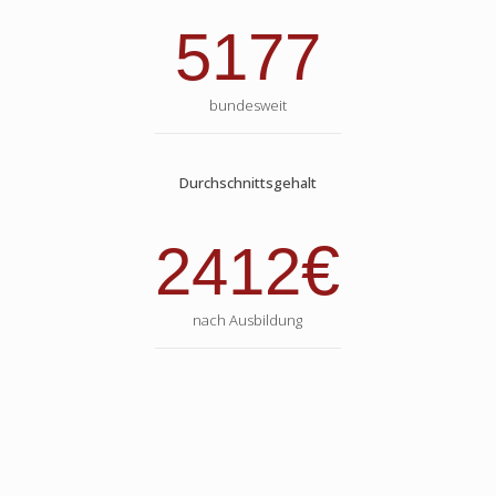
5177
bundesweit
Durchschnittsgehalt
€
2412
nach Ausbildung