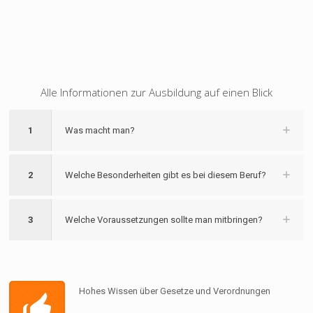
Alle Informationen zur Ausbildung auf einen Blick
1
Was macht man?
2
Welche Besonderheiten gibt es bei diesem Beruf?
3
Welche Voraussetzungen sollte man mitbringen?
Hohes Wissen über Gesetze und Verordnungen