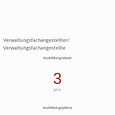
Verwaltungsfachangestellter/
Verwaltungsfachangestellte
Ausbildungsdauer
3
Jahre
Ausbildungsplätze