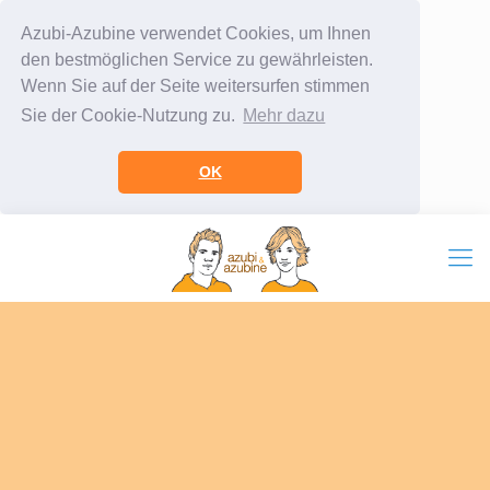
Azubi-Azubine verwendet Cookies, um Ihnen
den bestmöglichen Service zu gewährleisten.
Wenn Sie auf der Seite weitersurfen stimmen
Sie der Cookie-Nutzung zu.
Mehr dazu
OK