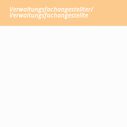
Verwaltungsfachangestellter/
Verwaltungsfachangestellte