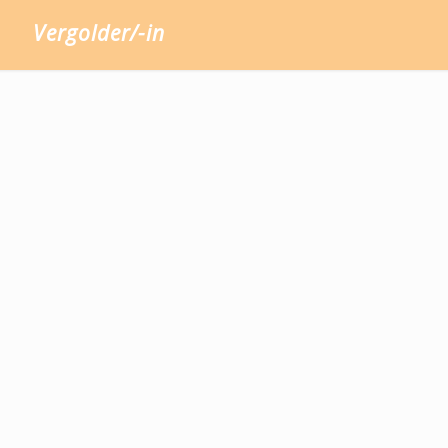
Vergolder/-in