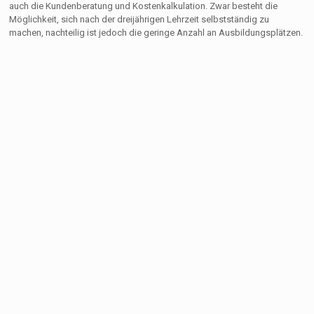
auch die Kundenberatung und Kostenkalkulation. Zwar besteht die
Möglichkeit, sich nach der dreijährigen Lehrzeit selbstständig zu
machen, nachteilig ist jedoch die geringe Anzahl an Ausbildungsplätzen.