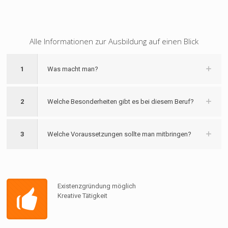
Alle Informationen zur Ausbildung auf einen Blick
1
Was macht man?
2
Welche Besonderheiten gibt es bei diesem Beruf?
3
Welche Voraussetzungen sollte man mitbringen?
Existenzgründung möglich
Kreative Tätigkeit