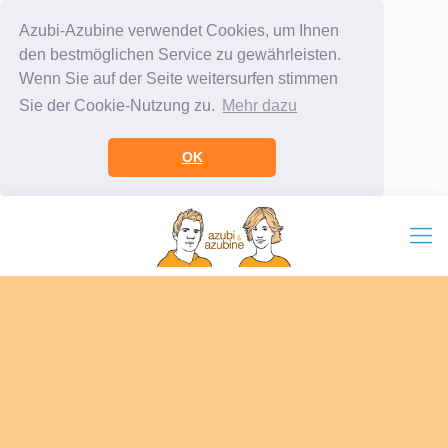
Azubi-Azubine verwendet Cookies, um Ihnen
den bestmöglichen Service zu gewährleisten.
Wenn Sie auf der Seite weitersurfen stimmen
Sie der Cookie-Nutzung zu.
Mehr dazu
OK