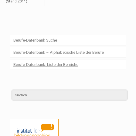
(Stand 2011)
Berufe-Datenbank Suche
Berufe-Datenbank – Alphabetische Liste der Berufe
Berufe-Datenbank: Liste der Bereiche