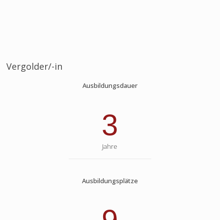
Vergolder/-in
Ausbildungsdauer
3
Jahre
Ausbildungsplätze