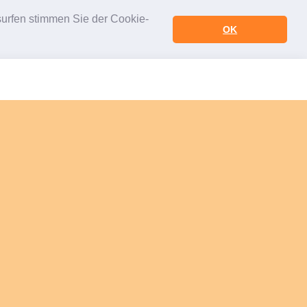
urfen stimmen Sie der Cookie-
OK