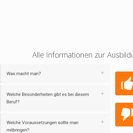
Alle Informationen zur Ausbild
Was macht man?
Welche Besonderheiten gibt es bei diesem
Beruf?
Welche Voraussetzungen sollte man
mitbringen?