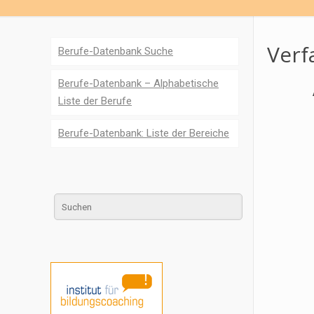
Verf
Berufe-Datenbank Suche
Berufe-Datenbank – Alphabetische
Liste der Berufe
Berufe-Datenbank: Liste der Bereiche