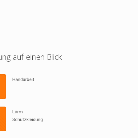
ung auf einen Blick
Handarbeit
Lärm
Schutzkleidung