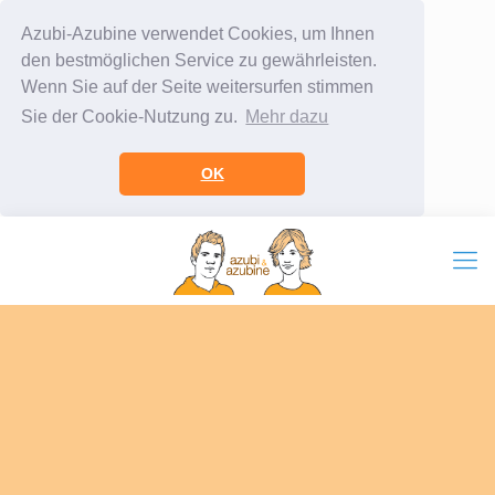
Azubi-Azubine verwendet Cookies, um Ihnen
den bestmöglichen Service zu gewährleisten.
Wenn Sie auf der Seite weitersurfen stimmen
Sie der Cookie-Nutzung zu.
Mehr dazu
OK