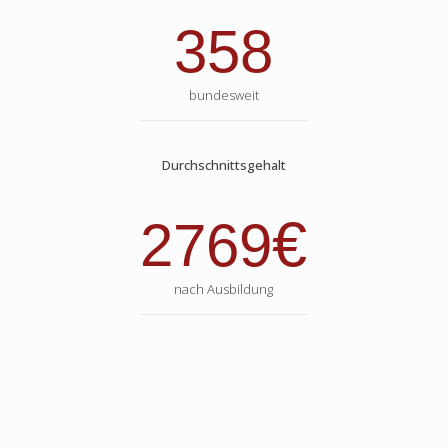
358
bundesweit
Durchschnittsgehalt
€
2769
nach Ausbildung