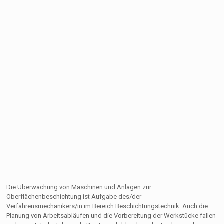
Die Überwachung von Maschinen und Anlagen zur
Oberflächenbeschichtung ist Aufgabe des/der
Verfahrensmechanikers/in im Bereich Beschichtungstechnik. Auch die
Planung von Arbeitsabläufen und die Vorbereitung der Werkstücke fallen