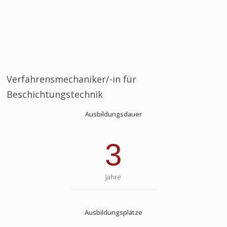
Verfahrensmechaniker/-in für
Beschichtungstechnik
Ausbildungsdauer
3
Jahre
Ausbildungsplätze