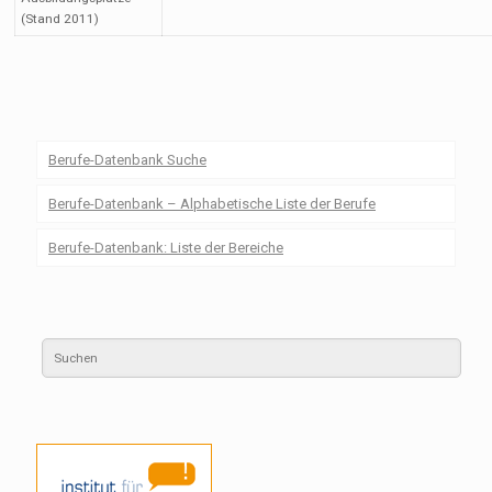
(Stand 2011)
Berufe-Datenbank Suche
Berufe-Datenbank – Alphabetische Liste der Berufe
Berufe-Datenbank: Liste der Bereiche