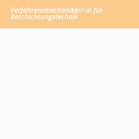
Verfahrensmechaniker/-in für
Beschichtungstechnik