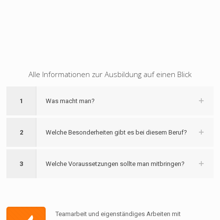
Alle Informationen zur Ausbildung auf einen Blick
1
Was macht man?
2
Welche Besonderheiten gibt es bei diesem Beruf?
3
Welche Voraussetzungen sollte man mitbringen?
Teamarbeit und eigenständiges Arbeiten mit