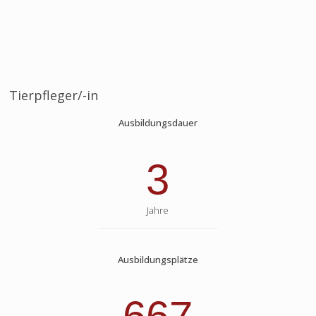
Tierpfleger/-in
Ausbildungsdauer
3
Jahre
Ausbildungsplätze