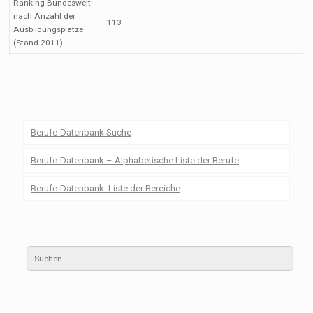
Ranking Bundesweit
nach Anzahl der
113
Ausbildungsplätze
(Stand 2011)
Berufe-Datenbank Suche
Berufe-Datenbank – Alphabetische Liste der Berufe
Berufe-Datenbank: Liste der Bereiche