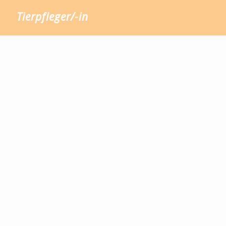
Tierpfleger/-in