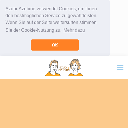
Azubi-Azubine verwendet Cookies, um Ihnen
den bestmöglichen Service zu gewährleisten.
Wenn Sie auf der Seite weitersurfen stimmen
Sie der Cookie-Nutzung zu.
Mehr dazu
OK