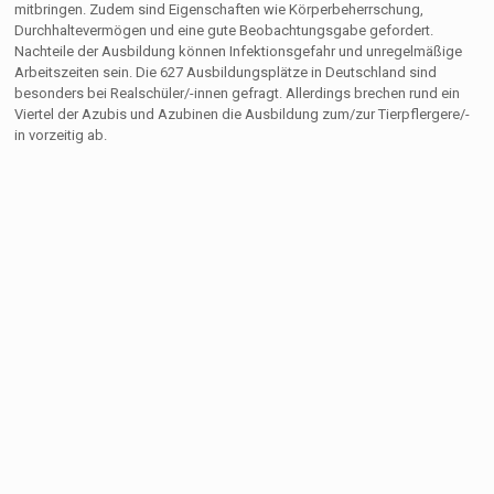
mitbringen. Zudem sind Eigenschaften wie Körperbeherrschung,
Durchhaltevermögen und eine gute Beobachtungsgabe gefordert.
Nachteile der Ausbildung können Infektionsgefahr und unregelmäßige
Arbeitszeiten sein. Die 627 Ausbildungsplätze in Deutschland sind
besonders bei Realschüler/-innen gefragt. Allerdings brechen rund ein
Viertel der Azubis und Azubinen die Ausbildung zum/zur Tierpflergere/-
in vorzeitig ab.