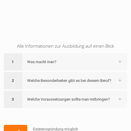
Alle Informationen zur Ausbildung auf einen Blick
1
Was macht man?
2
Welche Besonderheiten gibt es bei diesem Beruf?
3
Welche Voraussetzungen sollte man mitbringen?
Existenzgründung möglich