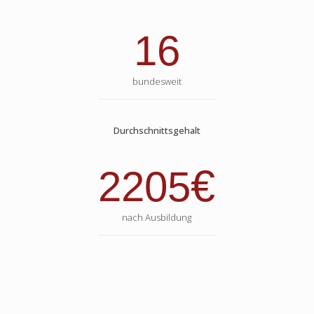
16
bundesweit
Durchschnittsgehalt
€
2205
nach Ausbildung