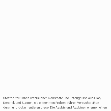
Stoffprüfer/-innen untersuchen Rohstoffe und Erzeugnisse aus Glas,
Keramik und Steinen, sie entnehmen Proben, führen Versuchsreihen
durch und dokumentieren diese. Die Azubis und Azubinen erlernen einen