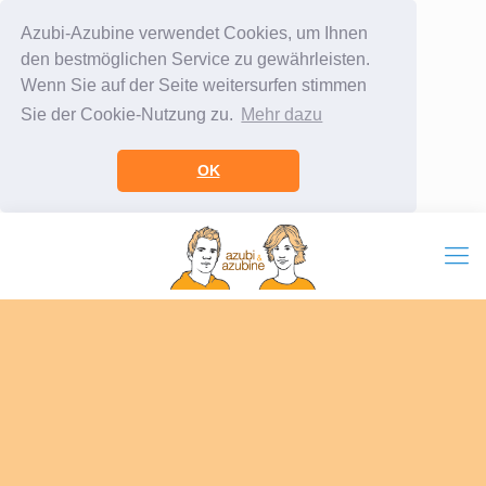
Azubi-Azubine verwendet Cookies, um Ihnen
den bestmöglichen Service zu gewährleisten.
Wenn Sie auf der Seite weitersurfen stimmen
Sie der Cookie-Nutzung zu.
Mehr dazu
OK