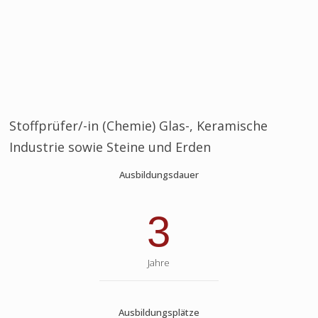
Stoffprüfer/-in (Chemie) Glas-, Keramische
Industrie sowie Steine und Erden
Ausbildungsdauer
3
Jahre
Ausbildungsplätze