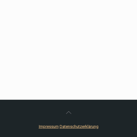
Impressum
Datenschutzerklärung