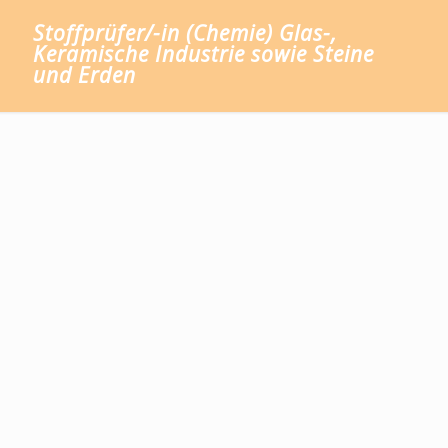
Stoffprüfer/-in (Chemie) Glas-,
Keramische Industrie sowie Steine
und Erden