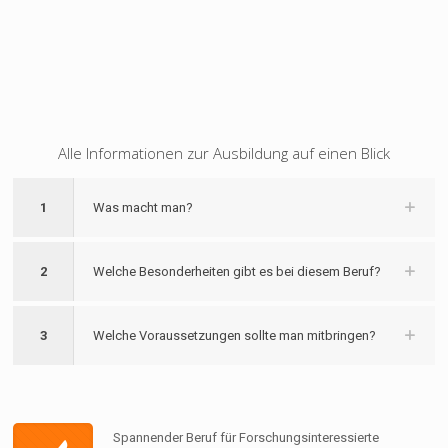
Alle Informationen zur Ausbildung auf einen Blick
1
Was macht man?
2
Welche Besonderheiten gibt es bei diesem Beruf?
3
Welche Voraussetzungen sollte man mitbringen?
Spannender Beruf für Forschungsinteressierte