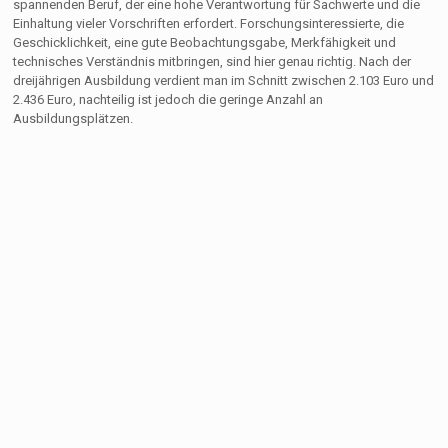
spannenden Beruf, der eine hohe Verantwortung für Sachwerte und die
Einhaltung vieler Vorschriften erfordert. Forschungsinteressierte, die
Geschicklichkeit, eine gute Beobachtungsgabe, Merkfähigkeit und
technisches Verständnis mitbringen, sind hier genau richtig. Nach der
dreijährigen Ausbildung verdient man im Schnitt zwischen 2.103 Euro und
2.436 Euro, nachteilig ist jedoch die geringe Anzahl an
Ausbildungsplätzen.