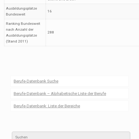
Ausbildungsplätze
16
Bundesweit
Ranking Bundesweit
nach Anzahl der
288
Ausbildungsplätze
(Stand 2011)
Berufe-Datenbank Suche
Berufe-Datenbank – Alphabetische Liste der Berufe
Berufe-Datenbank: Liste der Bereiche