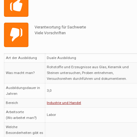
Verantwortung für Sachwerte
Viele Vorschriften
Art der Ausbildung
Duale Ausbildung
Rohstoffe und Erzeugnisse aus Glas, Keramik und
Was macht man?
Steinen untersuchen, Proben entnehmen,
Versuchsreihen durchführen und dokumentieren.
Ausbildungsdauer in
3,0
Jahren
Bereich
Industrie und Handel
Arbeitsorte
Labor
(Wo arbeitet man?)
Welche
Besonderheiten gibt es