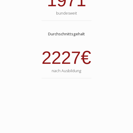
1971
bundesweit
Durchschnittsgehalt
€
2227
nach Ausbildung