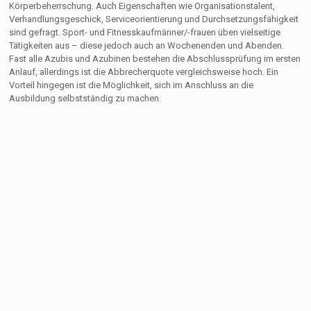
Körperbeherrschung. Auch Eigenschaften wie Organisationstalent,
Verhandlungsgeschick, Serviceorientierung und Durchsetzungsfähigkeit
sind gefragt. Sport- und Fitnesskaufmänner/-frauen üben vielseitige
Tätigkeiten aus – diese jedoch auch an Wochenenden und Abenden.
Fast alle Azubis und Azubinen bestehen die Abschlussprüfung im ersten
Anlauf, allerdings ist die Abbrecherquote vergleichsweise hoch. Ein
Vorteil hingegen ist die Möglichkeit, sich im Anschluss an die
Ausbildung selbstständig zu machen.