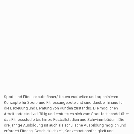
Sport- und Fitnesskaufmänner/-frauen erarbeiten und organisieren
Konzepte für Sport- und Fitnessangebote und sind darüber hinaus für
die Betreuung und Beratung von Kunden zuständig. Die möglichen
Arbeitsorte sind vielfältig und erstrecken sich vom Sportfachhandel über
das Fitnessstudio bis hin zu Fußballstadien und Schwimmbädern. Die
dreijährige Ausbildung ist auch als schulische Ausbildung möglich und
erfordert Fitness, Geschicklichkeit, Konzentrationsfähigkeit und