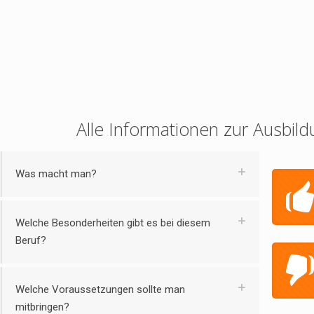
Alle Informationen zur Ausbild
Was macht man?
Welche Besonderheiten gibt es bei diesem
Beruf?
Welche Voraussetzungen sollte man
mitbringen?