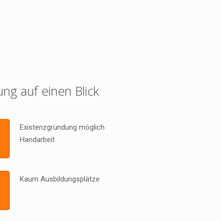
ung auf einen Blick
Existenzgründung möglich
Handarbeit
Kaum Ausbildungsplätze