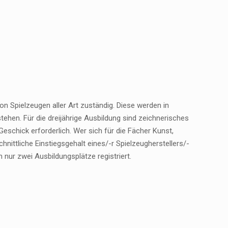
on Spielzeugen aller Art zuständig. Diese werden in
tehen. Für die dreijährige Ausbildung sind zeichnerisches
eschick erforderlich. Wer sich für die Fächer Kunst,
hnittliche Einstiegsgehalt eines/-r Spielzeugherstellers/-
 nur zwei Ausbildungsplätze registriert.