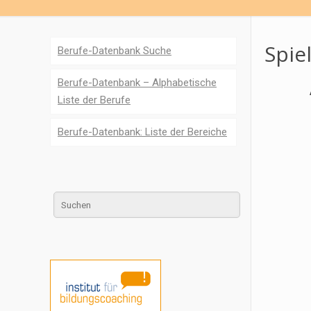
Spie
Berufe-Datenbank Suche
Berufe-Datenbank – Alphabetische
Liste der Berufe
Berufe-Datenbank: Liste der Bereiche