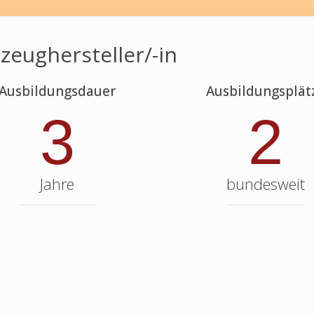
lzeughersteller/-in
Ausbildungsdauer
Ausbildungsplät
3
2
Jahre
bundesweit