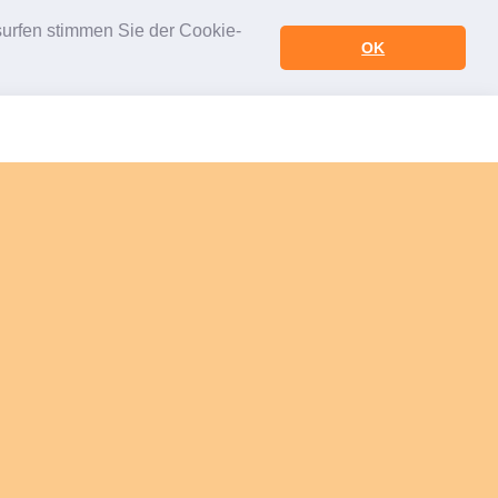
urfen stimmen Sie der Cookie-
OK