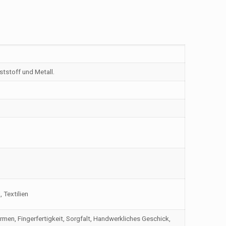
nststoff und Metall.
, Textilien
men, Fingerfertigkeit, Sorgfalt, Handwerkliches Geschick,