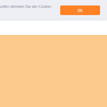
urfen stimmen Sie der Cookie-
OK