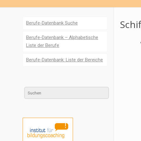
Schi
Berufe-Datenbank Suche
Berufe-Datenbank – Alphabetische
Liste der Berufe
Berufe-Datenbank: Liste der Bereiche