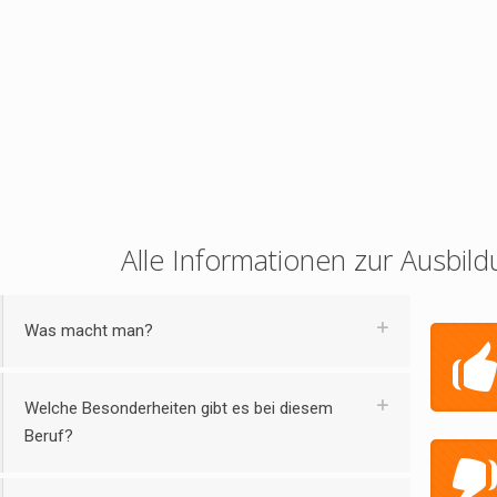
Alle Informationen zur Ausbild
Was macht man?
Welche Besonderheiten gibt es bei diesem
Beruf?