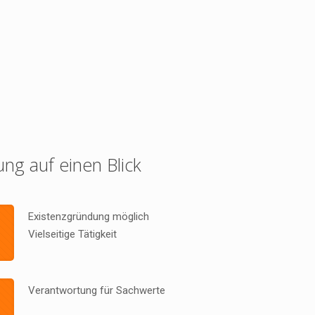
ung auf einen Blick
Existenzgründung möglich
Vielseitige Tätigkeit
Verantwortung für Sachwerte