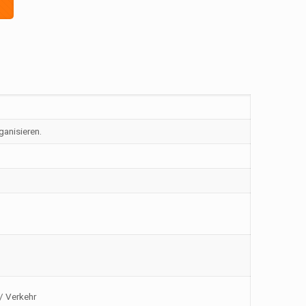
ganisieren.
 / Verkehr