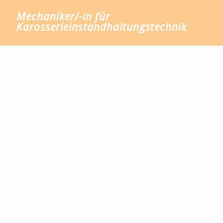
Mechaniker/-in für
Karosserieinstandhaltungstechnik