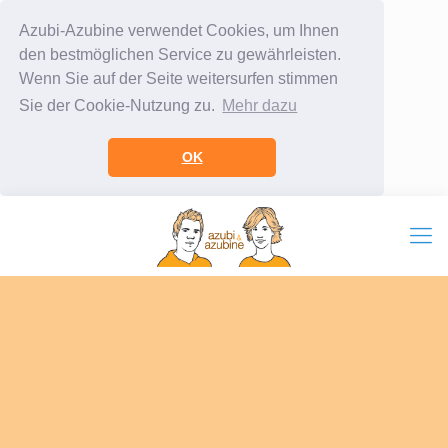
Azubi-Azubine verwendet Cookies, um Ihnen
den bestmöglichen Service zu gewährleisten.
Wenn Sie auf der Seite weitersurfen stimmen
Sie der Cookie-Nutzung zu.
Mehr dazu
OK