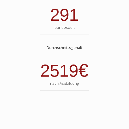
291
bundesweit
Durchschnittsgehalt
€
2519
nach Ausbildung