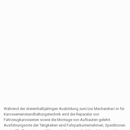
Während der dreieinhalbjährigen Ausbildung zum/zur Mechaniker/-in für
Karosserieinstandhaltungstechnik wird die Reparatur von
Fahrzeugkarosserien sowie die Montage von Aufbauten gelehrt.
Ausführungsorte der Tätigkeiten sind Fuhrparkunternehmen, Speditionen