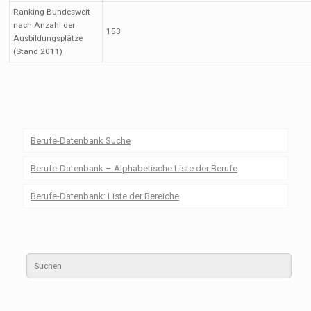
Ranking Bundesweit
nach Anzahl der
153
Ausbildungsplätze
(Stand 2011)
Berufe-Datenbank Suche
Berufe-Datenbank – Alphabetische Liste der Berufe
Berufe-Datenbank: Liste der Bereiche