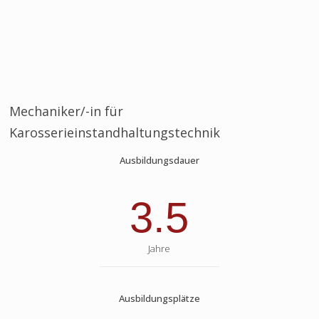
Mechaniker/-in für
Karosserieinstandhaltungstechnik
Ausbildungsdauer
3.5
Jahre
Ausbildungsplätze