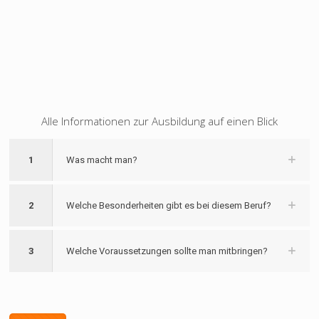
Alle Informationen zur Ausbildung auf einen Blick
1
Was macht man?
2
Welche Besonderheiten gibt es bei diesem Beruf?
3
Welche Voraussetzungen sollte man mitbringen?