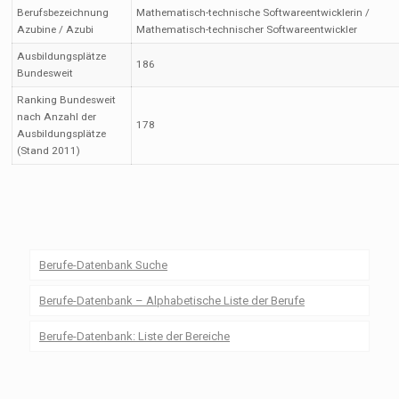
Berufsbezeichnung
Mathematisch-technische Softwareentwicklerin /
Azubine / Azubi
Mathematisch-technischer Softwareentwickler
Ausbildungsplätze
186
Bundesweit
Ranking Bundesweit
nach Anzahl der
178
Ausbildungsplätze
(Stand 2011)
Berufe-Datenbank Suche
Berufe-Datenbank – Alphabetische Liste der Berufe
Berufe-Datenbank: Liste der Bereiche