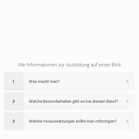
Alle Informationen zur Ausbildung auf einen Blick
1
Was macht man?
2
Welche Besonderheiten gibt es bei diesem Beruf?
3
Welche Voraussetzungen sollte man mitbringen?