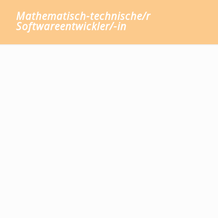
Mathematisch-technische/r
Softwareentwickler/-in