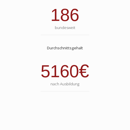
186
bundesweit
Durchschnittsgehalt
€
5160
nach Ausbildung