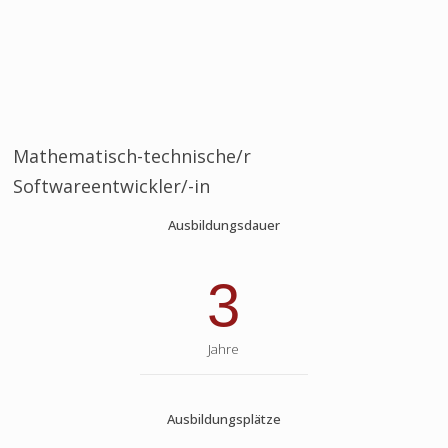
Mathematisch-technische/r
Softwareentwickler/-in
Ausbildungsdauer
3
Jahre
Ausbildungsplätze