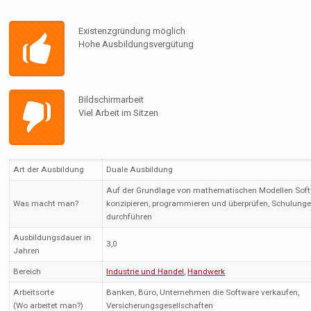
Existenzgründung möglich
Hohe Ausbildungsvergütung
Bildschirmarbeit
Viel Arbeit im Sitzen
Art der Ausbildung
Duale Ausbildung
Auf der Grundlage von mathematischen Modellen Sof
Was macht man?
konzipieren, programmieren und überprüfen, Schulung
durchführen
Ausbildungsdauer in
3,0
Jahren
Bereich
Industrie und Handel
,
Handwerk
Arbeitsorte
Banken, Büro, Unternehmen die Software verkaufen,
(Wo arbeitet man?)
Versicherungsgesellschaften