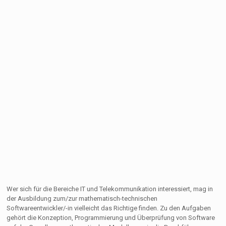
Wer sich für die Bereiche IT und Telekommunikation interessiert, mag in
der Ausbildung zum/zur mathematisch-technischen
Softwareentwickler/-in vielleicht das Richtige finden. Zu den Aufgaben
gehört die Konzeption, Programmierung und Überprüfung von Software