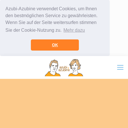
Azubi-Azubine verwendet Cookies, um Ihnen
den bestmöglichen Service zu gewährleisten.
Wenn Sie auf der Seite weitersurfen stimmen
Sie der Cookie-Nutzung zu.
Mehr dazu
OK