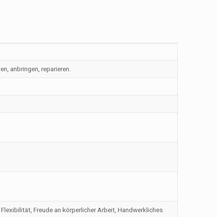
n, anbringen, reparieren.
Flexibilität, Freude an körperlicher Arbeit, Handwerkliches