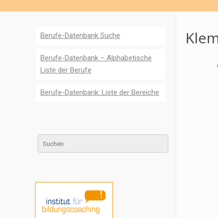
Klem
Berufe-Datenbank Suche
Berufe-Datenbank – Alphabetische
Liste der Berufe
Berufe-Datenbank: Liste der Bereiche