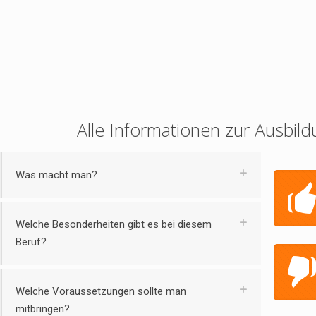
Alle Informationen zur Ausbild
Was macht man?
Welche Besonderheiten gibt es bei diesem
Beruf?
Welche Voraussetzungen sollte man
mitbringen?