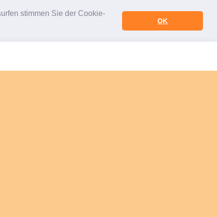
urfen stimmen Sie der Cookie-
OK