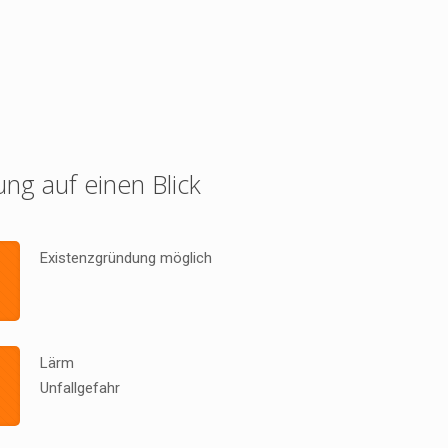
ung auf einen Blick
Existenzgründung möglich
Lärm
Unfallgefahr