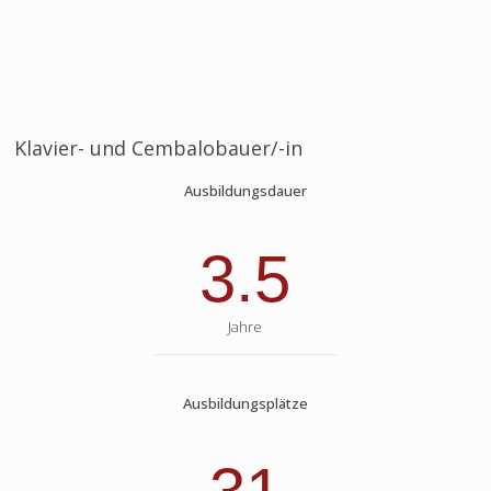
Klavier- und Cembalobauer/-in
Ausbildungsdauer
3.5
Jahre
Ausbildungsplätze