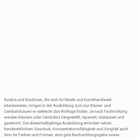
Azubis und Azubinen, die sich für Musik und Kunsthandwerk
interessieren, mögen in der Ausbildung zum/zur Klavier- und
Cembalobauer/-in vielleicht das Richtige finden. Je nach Fachrichtung
werden Klaviere oder Cembalos hergestellt, repariert, restauriert und
gestimmt. Die dreieinhalbjährige Ausbildung erfordert neben
handwerklichem Geschick, Konzentrationsfähigkeit und Sorgfalt auch
Sinn für Farben und Formen, eine gute Beobachtungsgabe sowie