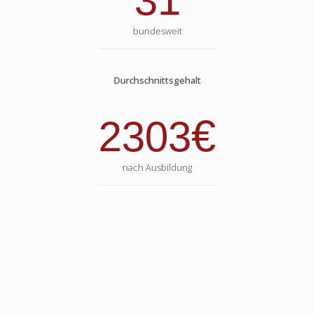
31
bundesweit
Durchschnittsgehalt
€
2303
nach Ausbildung