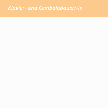
Klavier- und Cembalobauer/-in