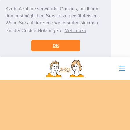
Azubi-Azubine verwendet Cookies, um Ihnen
den bestmöglichen Service zu gewährleisten.
Wenn Sie auf der Seite weitersurfen stimmen
Sie der Cookie-Nutzung zu.
Mehr dazu
OK