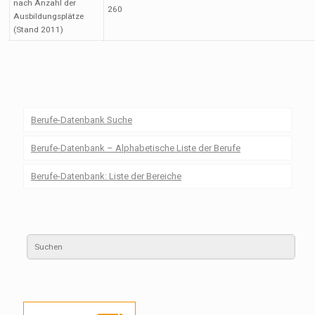
nach Anzahl der
260
Ausbildungsplätze
(Stand 2011)
Berufe-Datenbank Suche
Berufe-Datenbank – Alphabetische Liste der Berufe
Berufe-Datenbank: Liste der Bereiche