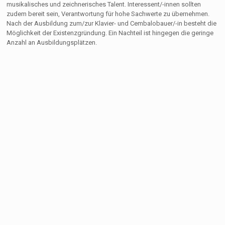
musikalisches und zeichnerisches Talent. Interessent/-innen sollten
zudem bereit sein, Verantwortung für hohe Sachwerte zu übernehmen.
Nach der Ausbildung zum/zur Klavier- und Cembalobauer/-in besteht die
Möglichkeit der Existenzgründung. Ein Nachteil ist hingegen die geringe
Anzahl an Ausbildungsplätzen.