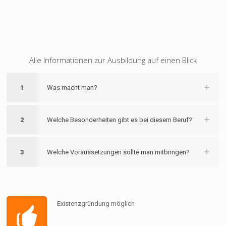
Alle Informationen zur Ausbildung auf einen Blick
1
Was macht man?
2
Welche Besonderheiten gibt es bei diesem Beruf?
3
Welche Voraussetzungen sollte man mitbringen?
Existenzgründung möglich