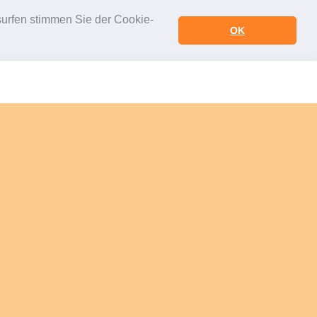
urfen stimmen Sie der Cookie-
OK