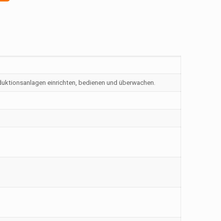
oduktionsanlagen einrichten, bedienen und überwachen.