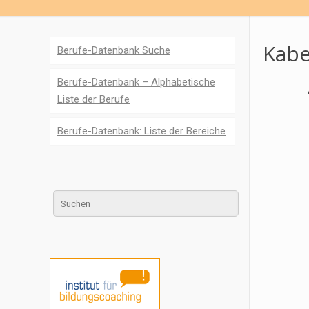
Kabe
Berufe-Datenbank Suche
Berufe-Datenbank – Alphabetische
Liste der Berufe
Berufe-Datenbank: Liste der Bereiche