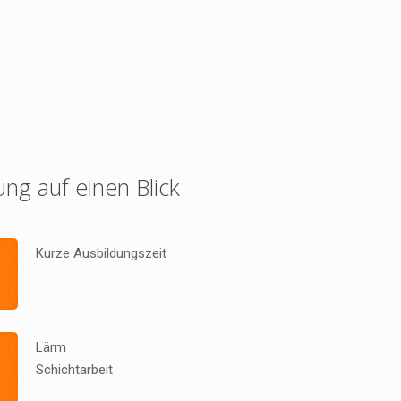
ung auf einen Blick
Kurze Ausbildungszeit
Lärm
Schichtarbeit