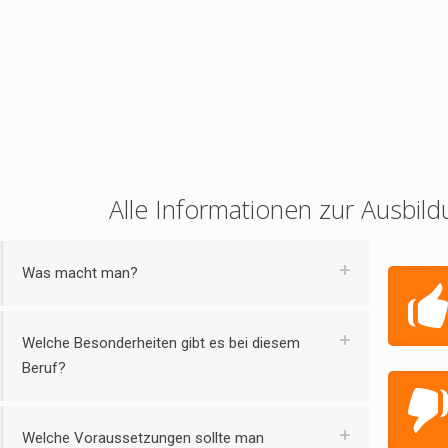
Alle Informationen zur Ausbild
Was macht man?
Welche Besonderheiten gibt es bei diesem
Beruf?
Welche Voraussetzungen sollte man