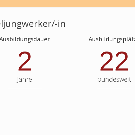
ljungwerker/-in
Ausbildungsdauer
Ausbildungsplät
2
22
Jahre
bundesweit