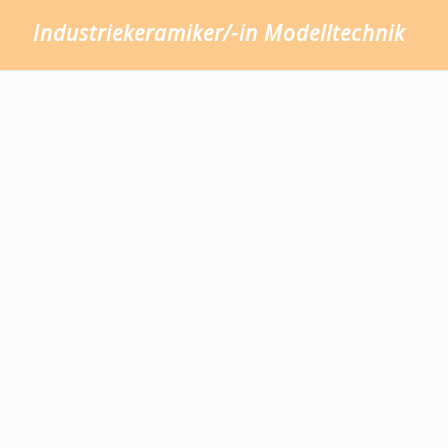
Industriekeramiker/-in Modelltechnik