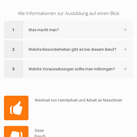
Alle Informationen zur Ausbildung auf einen Blick
1
Was macht man?
2
Welche Besonderheiten gibt es bei diesem Beruf?
3
Welche Voraussetzungen sollte man mitbringen?
Wechsel von Handarbeit und Arbeit an Maschinen
Gase
Rauch