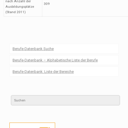
nach Anzahl der
309
Ausbildungsplätze
(Stand 2011)
Berufe-Datenbank Suche
Berufe-Datenbank – Alphabetische Liste der Berufe
Berufe-Datenbank: Liste der Bereiche