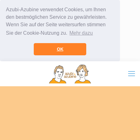
Azubi-Azubine verwendet Cookies, um Ihnen
den bestmöglichen Service zu gewährleisten.
Wenn Sie auf der Seite weitersurfen stimmen
Sie der Cookie-Nutzung zu.
Mehr dazu
OK