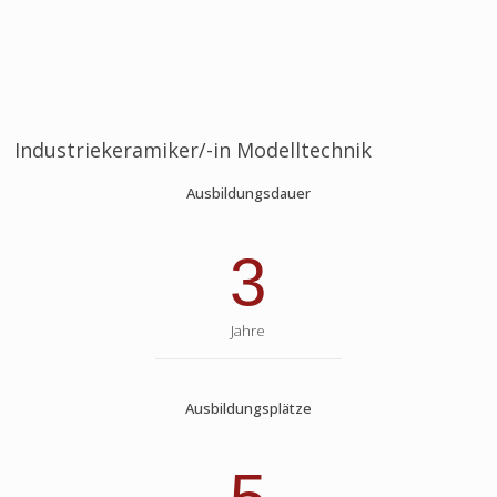
Industriekeramiker/-in Modelltechnik
Ausbildungsdauer
3
Jahre
Ausbildungsplätze