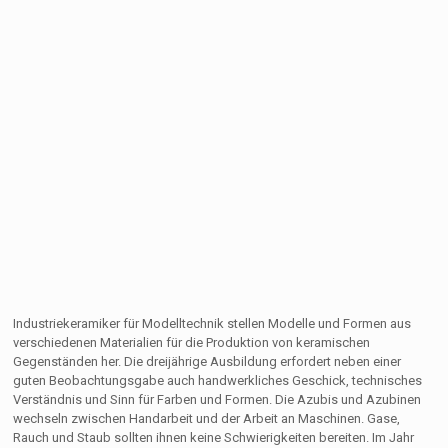
Industriekeramiker für Modelltechnik stellen Modelle und Formen aus
verschiedenen Materialien für die Produktion von keramischen
Gegenständen her. Die dreijährige Ausbildung erfordert neben einer
guten Beobachtungsgabe auch handwerkliches Geschick, technisches
Verständnis und Sinn für Farben und Formen. Die Azubis und Azubinen
wechseln zwischen Handarbeit und der Arbeit an Maschinen. Gase,
Rauch und Staub sollten ihnen keine Schwierigkeiten bereiten. Im Jahr