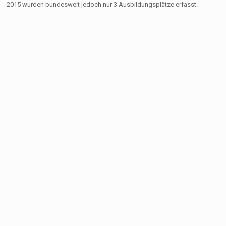
2015 wurden bundesweit jedoch nur 3 Ausbildungsplätze erfasst.