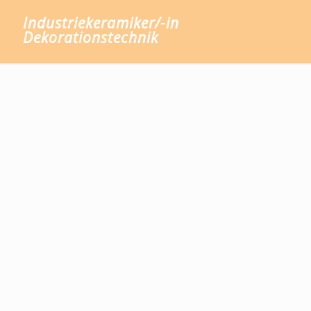
Industriekeramiker/-in
Dekorationstechnik