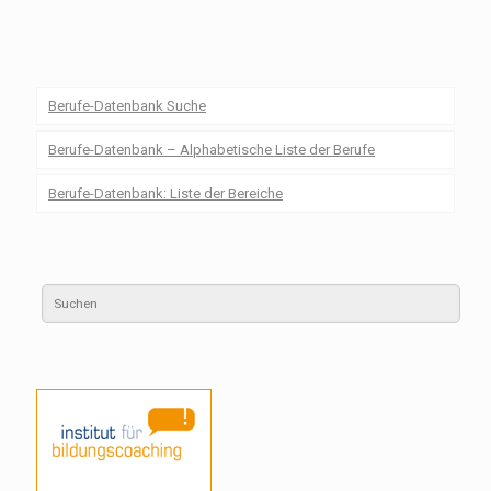
Berufe-Datenbank Suche
Berufe-Datenbank – Alphabetische Liste der Berufe
Berufe-Datenbank: Liste der Bereiche