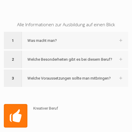
Alle Informationen zur Ausbildung auf einen Blick
1
Was macht man?
2
Welche Besonderheiten gibt es bei diesem Beruf?
3
Welche Voraussetzungen sollte man mitbringen?
Kreativer Beruf