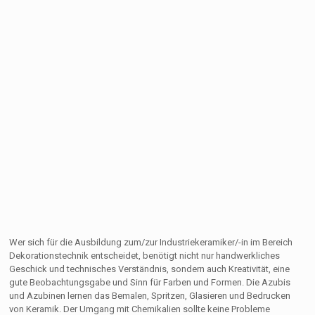
Wer sich für die Ausbildung zum/zur Industriekeramiker/-in im Bereich
Dekorationstechnik entscheidet, benötigt nicht nur handwerkliches
Geschick und technisches Verständnis, sondern auch Kreativität, eine
gute Beobachtungsgabe und Sinn für Farben und Formen. Die Azubis
und Azubinen lernen das Bemalen, Spritzen, Glasieren und Bedrucken
von Keramik. Der Umgang mit Chemikalien sollte keine Probleme