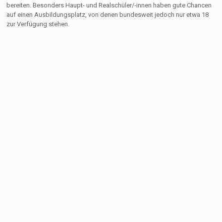
bereiten. Besonders Haupt- und Realschüler/-innen haben gute Chancen
auf einen Ausbildungsplatz, von denen bundesweit jedoch nur etwa 18
zur Verfügung stehen.