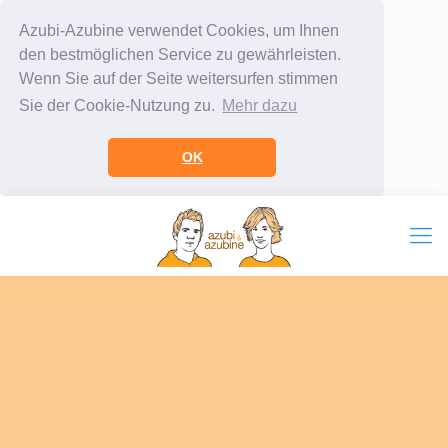
Azubi-Azubine verwendet Cookies, um Ihnen
den bestmöglichen Service zu gewährleisten.
Wenn Sie auf der Seite weitersurfen stimmen
Sie der Cookie-Nutzung zu.
Mehr dazu
OK