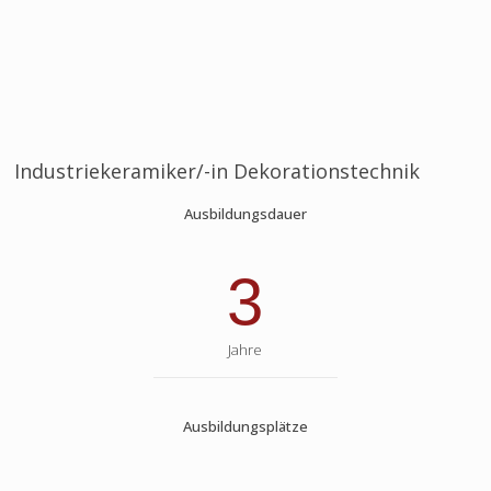
Industriekeramiker/-in Dekorationstechnik
Ausbildungsdauer
3
Jahre
Ausbildungsplätze