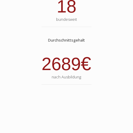
18
bundesweit
Durchschnittsgehalt
€
2689
nach Ausbildung