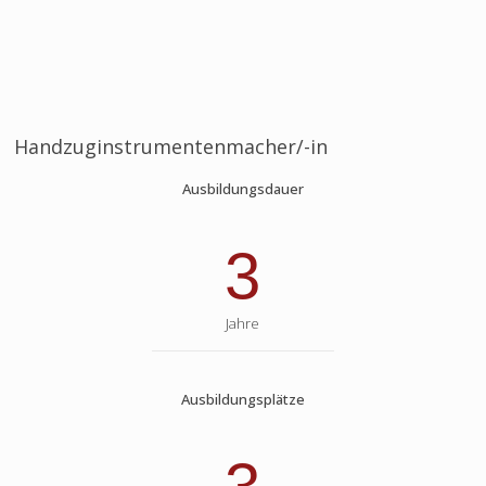
Handzuginstrumentenmacher/-in
Ausbildungsdauer
3
Jahre
Ausbildungsplätze