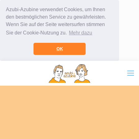
Azubi-Azubine verwendet Cookies, um Ihnen
den bestmöglichen Service zu gewährleisten.
Wenn Sie auf der Seite weitersurfen stimmen
Sie der Cookie-Nutzung zu.
Mehr dazu
OK