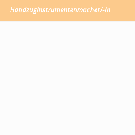
Handzuginstrumentenmacher/-in