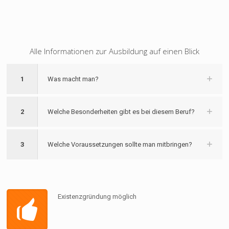
Alle Informationen zur Ausbildung auf einen Blick
1
Was macht man?
2
Welche Besonderheiten gibt es bei diesem Beruf?
3
Welche Voraussetzungen sollte man mitbringen?
Existenzgründung möglich