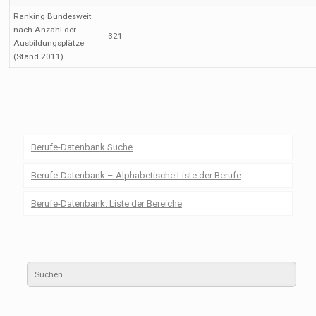
Ranking Bundesweit
nach Anzahl der
321
Ausbildungsplätze
(Stand 2011)
Berufe-Datenbank Suche
Berufe-Datenbank – Alphabetische Liste der Berufe
Berufe-Datenbank: Liste der Bereiche