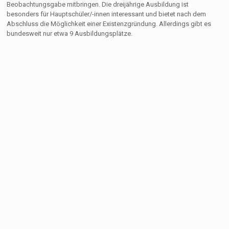
Beobachtungsgabe mitbringen. Die dreijährige Ausbildung ist
besonders für Hauptschüler/-innen interessant und bietet nach dem
Abschluss die Möglichkeit einer Existenzgründung. Allerdings gibt es
bundesweit nur etwa 9 Ausbildungsplätze.