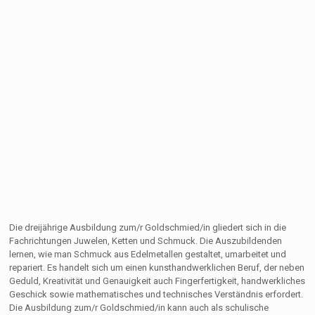
Die dreijährige Ausbildung zum/r Goldschmied/in gliedert sich in die
Fachrichtungen Juwelen, Ketten und Schmuck. Die Auszubildenden
lernen, wie man Schmuck aus Edelmetallen gestaltet, umarbeitet und
repariert. Es handelt sich um einen kunsthandwerklichen Beruf, der neben
Geduld, Kreativität und Genauigkeit auch Fingerfertigkeit, handwerkliches
Geschick sowie mathematisches und technisches Verständnis erfordert.
Die Ausbildung zum/r Goldschmied/in kann auch als schulische