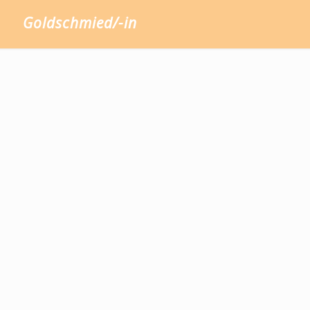
Goldschmied/-in