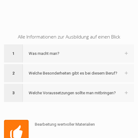
Alle Informationen zur Ausbildung auf einen Blick
1
Was macht man?
2
Welche Besonderheiten gibt es bei diesem Beruf?
3
Welche Voraussetzungen sollte man mitbringen?
Bearbeitung wertvoller Materialien