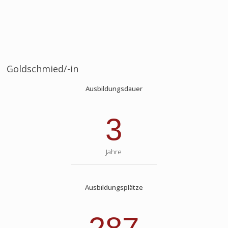
Goldschmied/-in
Ausbildungsdauer
3
Jahre
Ausbildungsplätze