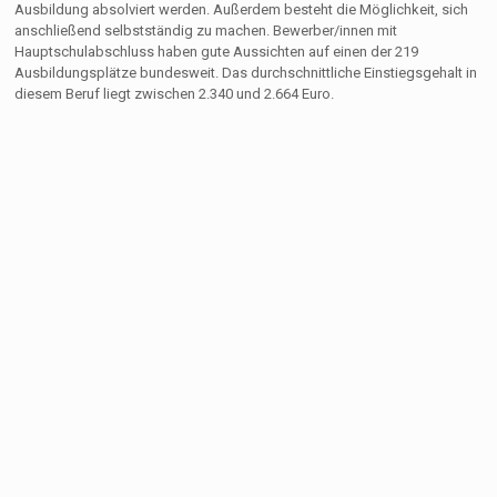
Ausbildung absolviert werden. Außerdem besteht die Möglichkeit, sich
anschließend selbstständig zu machen. Bewerber/innen mit
Hauptschulabschluss haben gute Aussichten auf einen der 219
Ausbildungsplätze bundesweit. Das durchschnittliche Einstiegsgehalt in
diesem Beruf liegt zwischen 2.340 und 2.664 Euro.