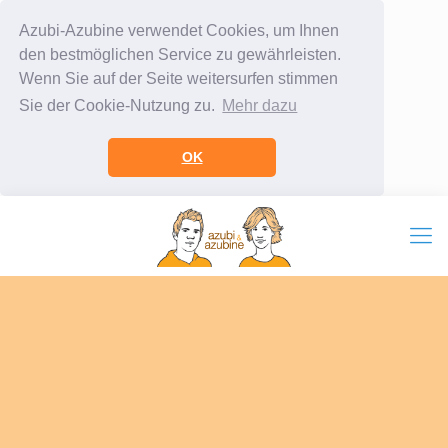
Azubi-Azubine verwendet Cookies, um Ihnen
den bestmöglichen Service zu gewährleisten.
Wenn Sie auf der Seite weitersurfen stimmen
Sie der Cookie-Nutzung zu.
Mehr dazu
OK