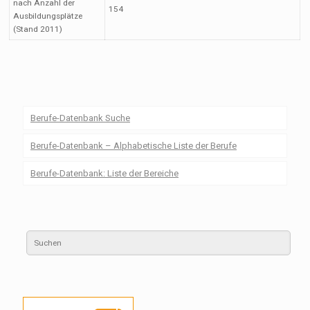
nach Anzahl der
154
Ausbildungsplätze
(Stand 2011)
Berufe-Datenbank Suche
Berufe-Datenbank – Alphabetische Liste der Berufe
Berufe-Datenbank: Liste der Bereiche