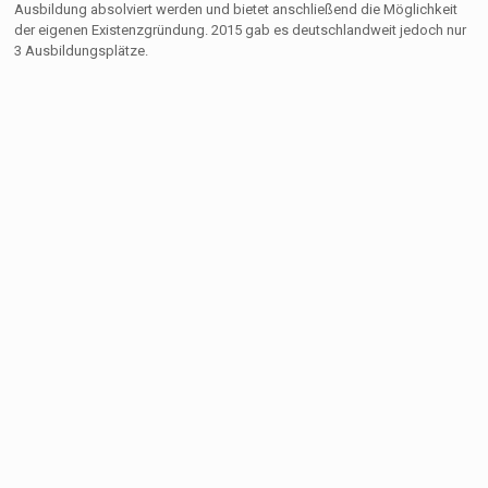
Ausbildung absolviert werden und bietet anschließend die Möglichkeit
der eigenen Existenzgründung. 2015 gab es deutschlandweit jedoch nur
3 Ausbildungsplätze.