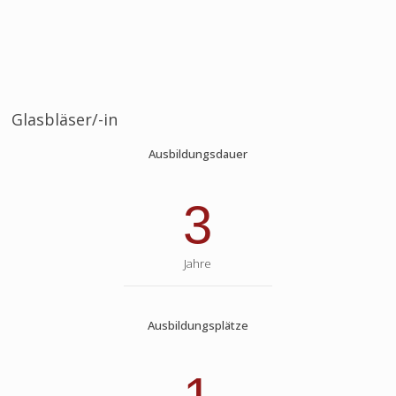
Glasbläser/-in
Ausbildungsdauer
3
Jahre
Ausbildungsplätze