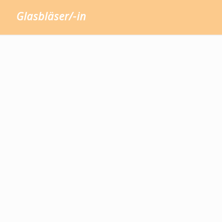
Glasbläser/-in