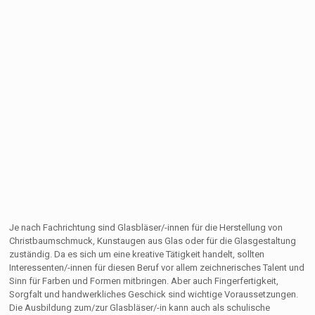
Je nach Fachrichtung sind Glasbläser/-innen für die Herstellung von
Christbaumschmuck, Kunstaugen aus Glas oder für die Glasgestaltung
zuständig. Da es sich um eine kreative Tätigkeit handelt, sollten
Interessenten/-innen für diesen Beruf vor allem zeichnerisches Talent und
Sinn für Farben und Formen mitbringen. Aber auch Fingerfertigkeit,
Sorgfalt und handwerkliches Geschick sind wichtige Voraussetzungen.
Die Ausbildung zum/zur Glasbläser/-in kann auch als schulische