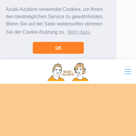
Azubi-Azubine verwendet Cookies, um Ihnen
den bestmöglichen Service zu gewährleisten.
Wenn Sie auf der Seite weitersurfen stimmen
Sie der Cookie-Nutzung zu.
Mehr dazu
OK