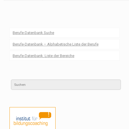
Berufe-Datenbank Suche
Berufe-Datenbank – Alphabetische Liste der Berufe
Berufe-Datenbank: Liste der Bereiche