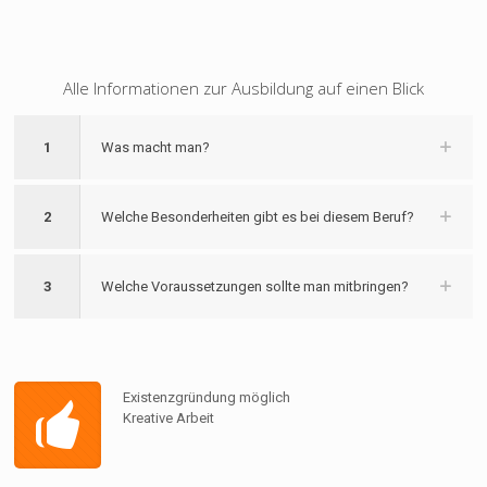
Alle Informationen zur Ausbildung auf einen Blick
1
Was macht man?
2
Welche Besonderheiten gibt es bei diesem Beruf?
3
Welche Voraussetzungen sollte man mitbringen?
Existenzgründung möglich
Kreative Arbeit