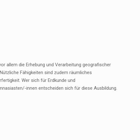
or allem die Erhebung und Verarbeitung geografischer
 Nützliche Fähigkeiten sind zudem räumliches
fertigkeit. Wer sich für Erdkunde und
Gymnasiasten/-innen entscheiden sich für diese Ausbildung.