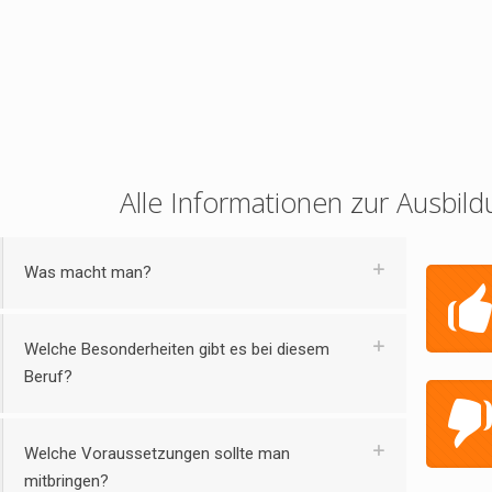
Alle Informationen zur Ausbild
Was macht man?
Welche Besonderheiten gibt es bei diesem
Beruf?
Welche Voraussetzungen sollte man
mitbringen?