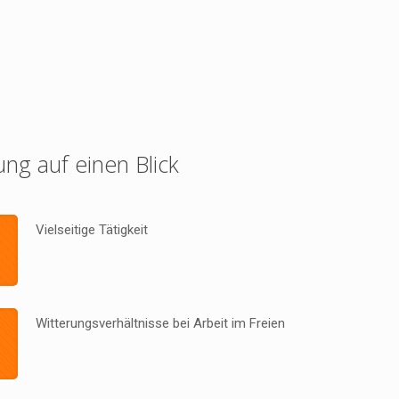
ung auf einen Blick
Vielseitige Tätigkeit
Witterungsverhältnisse bei Arbeit im Freien