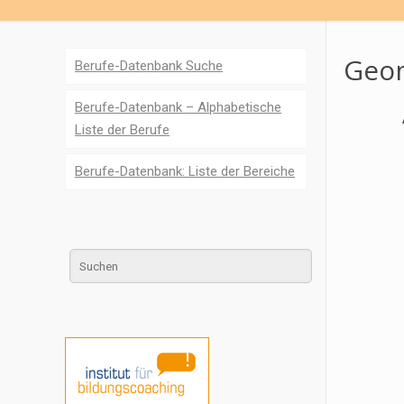
Geom
Berufe-Datenbank Suche
Berufe-Datenbank – Alphabetische
Liste der Berufe
Berufe-Datenbank: Liste der Bereiche