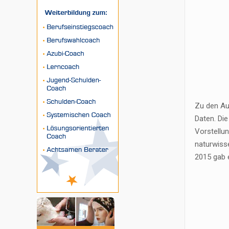
Zu den Au
Daten. Di
Vorstellun
naturwisse
2015 gab 