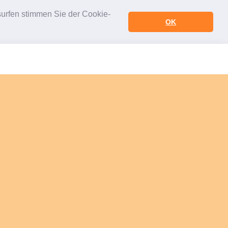
urfen stimmen Sie der Cookie-
OK