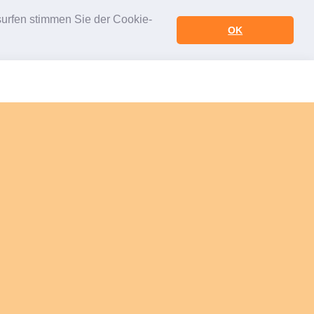
urfen stimmen Sie der Cookie-
OK