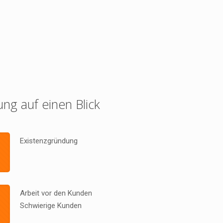
ung auf einen Blick
Existenzgründung
Arbeit vor den Kunden
Schwierige Kunden