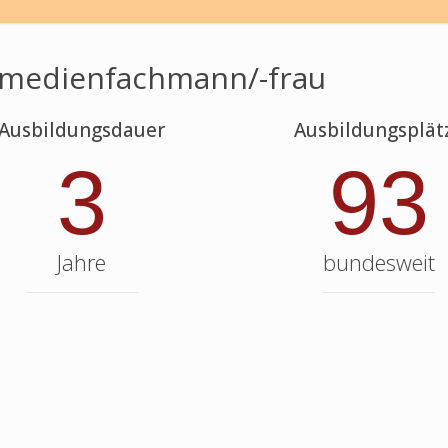
medienfachmann/-frau
Ausbildungsdauer
Ausbildungsplät
3
93
Jahre
bundesweit