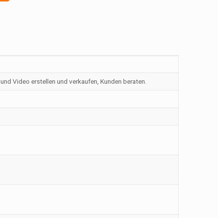
und Video erstellen und verkaufen, Kunden beraten.