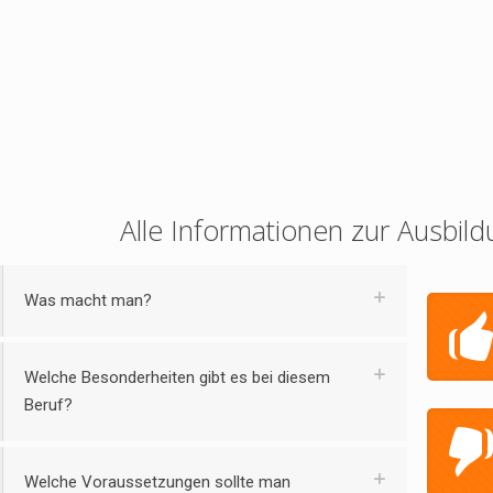
Alle Informationen zur Ausbild
Was macht man?
Welche Besonderheiten gibt es bei diesem
Beruf?
Welche Voraussetzungen sollte man