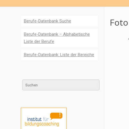
Foto
Berufe-Datenbank Suche
Berufe-Datenbank – Alphabetische
Liste der Berufe
Berufe-Datenbank: Liste der Bereiche