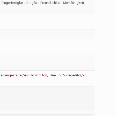
Fingerfertigkeit, Sorgfalt, Freundlichkeit, Merkfähigkeit,
ediengestalter/-in Bild und Ton
,
Film- und Videoeditor/-in
,