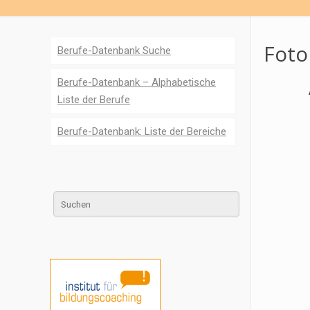
Foto
Berufe-Datenbank Suche
Berufe-Datenbank – Alphabetische
Liste der Berufe
Berufe-Datenbank: Liste der Bereiche