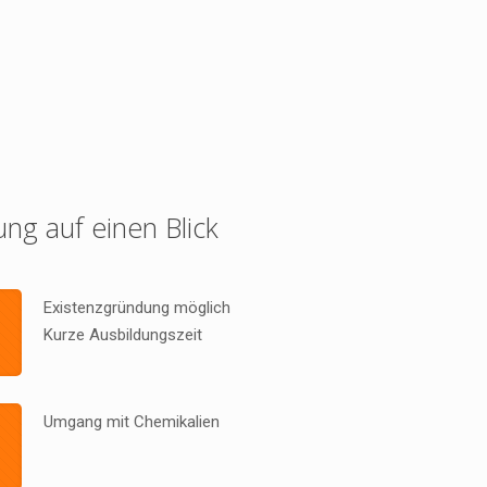
ung auf einen Blick
Existenzgründung möglich
Kurze Ausbildungszeit
Umgang mit Chemikalien