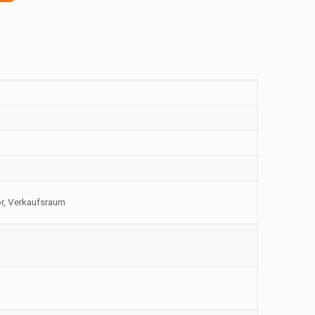
or, Verkaufsraum