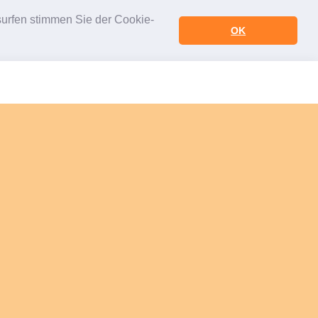
urfen stimmen Sie der Cookie-
OK