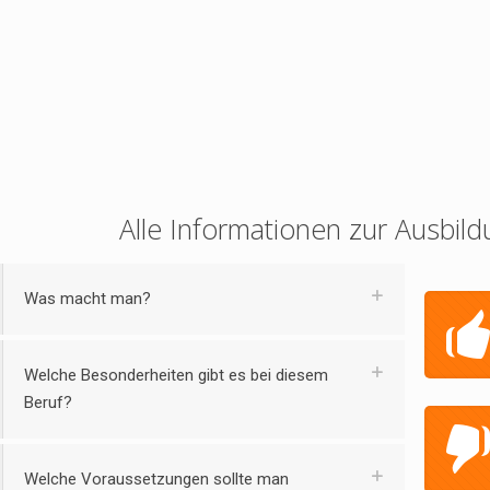
Alle Informationen zur Ausbild
Was macht man?
Welche Besonderheiten gibt es bei diesem
Beruf?
Welche Voraussetzungen sollte man