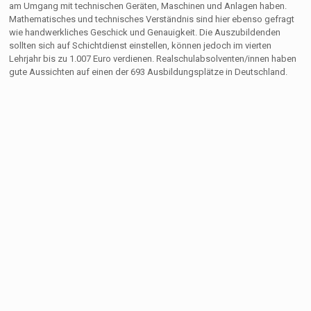
am Umgang mit technischen Geräten, Maschinen und Anlagen haben.
Mathematisches und technisches Verständnis sind hier ebenso gefragt
wie handwerkliches Geschick und Genauigkeit. Die Auszubildenden
sollten sich auf Schichtdienst einstellen, können jedoch im vierten
Lehrjahr bis zu 1.007 Euro verdienen. Realschulabsolventen/innen haben
gute Aussichten auf einen der 693 Ausbildungsplätze in Deutschland.