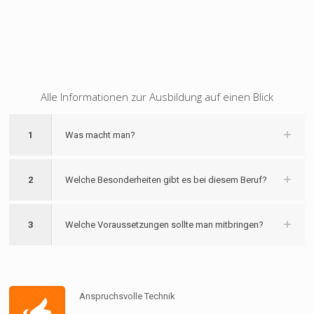
Alle Informationen zur Ausbildung auf einen Blick
1
Was macht man?
2
Welche Besonderheiten gibt es bei diesem Beruf?
3
Welche Voraussetzungen sollte man mitbringen?
Anspruchsvolle Technik