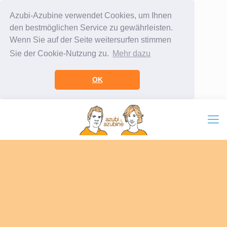
Azubi-Azubine verwendet Cookies, um Ihnen
den bestmöglichen Service zu gewährleisten.
Wenn Sie auf der Seite weitersurfen stimmen
Sie der Cookie-Nutzung zu.
Mehr dazu
OK