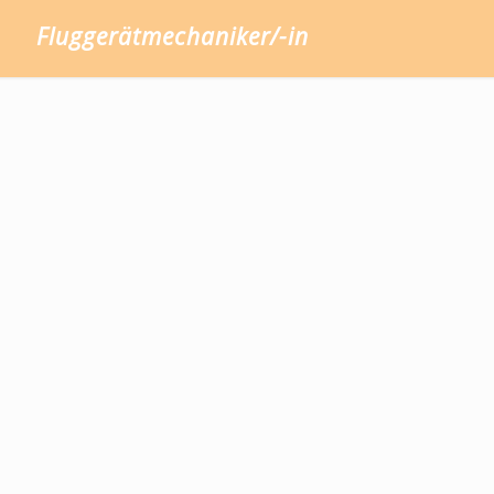
Fluggerätmechaniker/-in