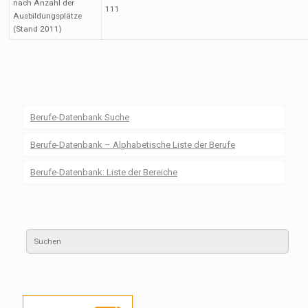
nach Anzahl der
111
Ausbildungsplätze
(Stand 2011)
Berufe-Datenbank Suche
Berufe-Datenbank – Alphabetische Liste der Berufe
Berufe-Datenbank: Liste der Bereiche