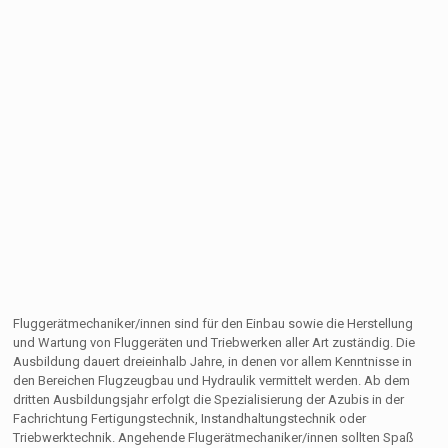
Fluggerätmechaniker/innen sind für den Einbau sowie die Herstellung
und Wartung von Fluggeräten und Triebwerken aller Art zuständig. Die
Ausbildung dauert dreieinhalb Jahre, in denen vor allem Kenntnisse in
den Bereichen Flugzeugbau und Hydraulik vermittelt werden. Ab dem
dritten Ausbildungsjahr erfolgt die Spezialisierung der Azubis in der
Fachrichtung Fertigungstechnik, Instandhaltungstechnik oder
Triebwerktechnik. Angehende Flugerätmechaniker/innen sollten Spaß