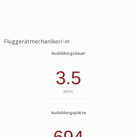
Fluggerätmechaniker/-in
Ausbildungsdauer
3.5
Jahre
Ausbildungsplätze