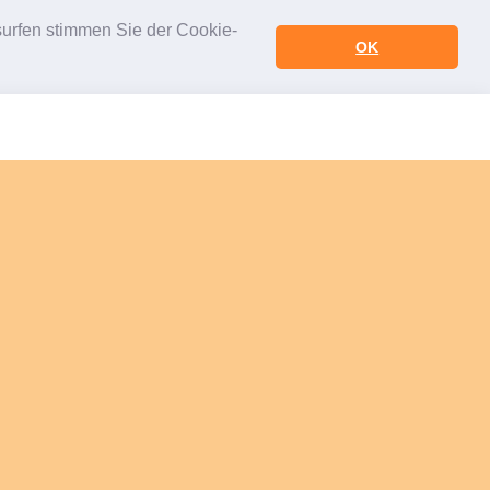
urfen stimmen Sie der Cookie-
OK