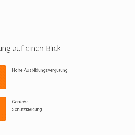
ung auf einen Blick
Hohe Ausbildungsvergütung
Gerüche
Schutzkleidung