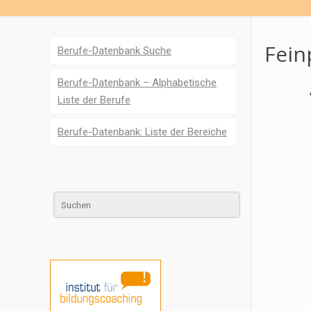
Fein
Berufe-Datenbank Suche
Berufe-Datenbank – Alphabetische
Liste der Berufe
Berufe-Datenbank: Liste der Bereiche