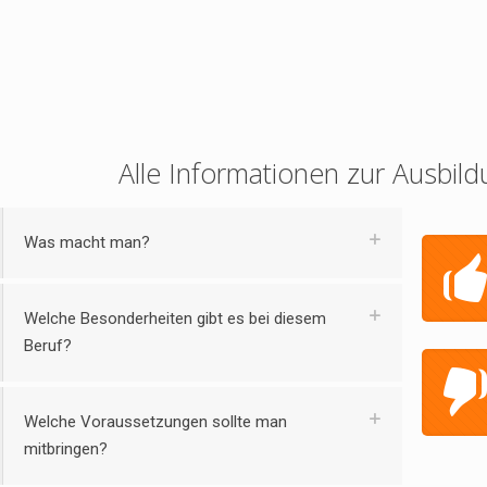
Alle Informationen zur Ausbild
Was macht man?
Welche Besonderheiten gibt es bei diesem
Beruf?
Welche Voraussetzungen sollte man
mitbringen?