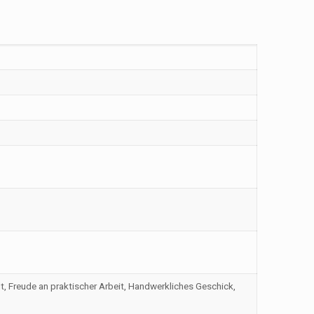
t, Freude an praktischer Arbeit, Handwerkliches Geschick,