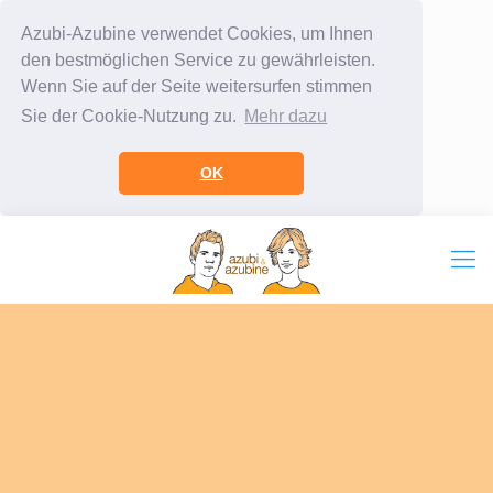
Azubi-Azubine verwendet Cookies, um Ihnen
den bestmöglichen Service zu gewährleisten.
Wenn Sie auf der Seite weitersurfen stimmen
Sie der Cookie-Nutzung zu.
Mehr dazu
OK