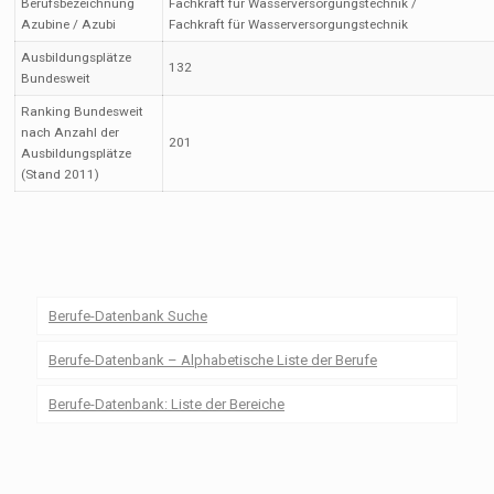
Berufsbezeichnung
Fachkraft für Wasserversorgungstechnik /
Azubine / Azubi
Fachkraft für Wasserversorgungstechnik
Ausbildungsplätze
132
Bundesweit
Ranking Bundesweit
nach Anzahl der
201
Ausbildungsplätze
(Stand 2011)
Berufe-Datenbank Suche
Berufe-Datenbank – Alphabetische Liste der Berufe
Berufe-Datenbank: Liste der Bereiche