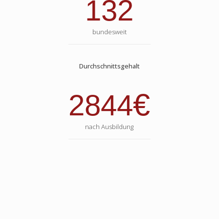
132
bundesweit
Durchschnittsgehalt
€
2844
nach Ausbildung