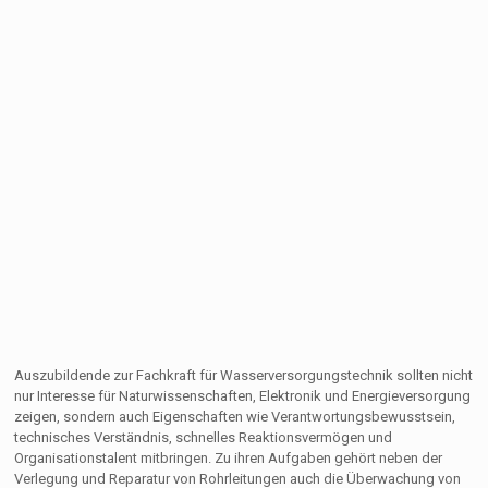
Auszubildende zur Fachkraft für Wasserversorgungstechnik sollten nicht
nur Interesse für Naturwissenschaften, Elektronik und Energieversorgung
zeigen, sondern auch Eigenschaften wie Verantwortungsbewusstsein,
technisches Verständnis, schnelles Reaktionsvermögen und
Organisationstalent mitbringen. Zu ihren Aufgaben gehört neben der
Verlegung und Reparatur von Rohrleitungen auch die Überwachung von