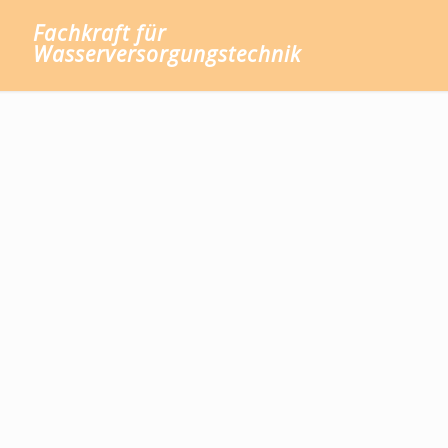
Fachkraft für
Wasserversorgungstechnik