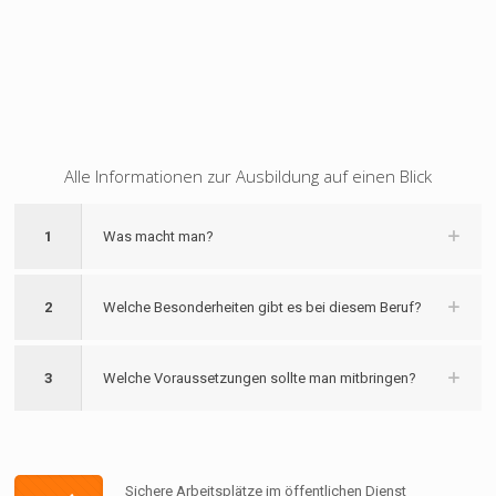
Alle Informationen zur Ausbildung auf einen Blick
1
Was macht man?
2
Welche Besonderheiten gibt es bei diesem Beruf?
3
Welche Voraussetzungen sollte man mitbringen?
Sichere Arbeitsplätze im öffentlichen Dienst