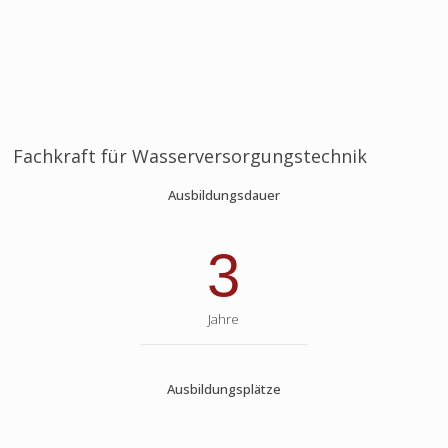
Fachkraft für Wasserversorgungstechnik
Ausbildungsdauer
3
Jahre
Ausbildungsplätze