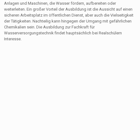
Anlagen und Maschinen, die Wasser fördern, aufbereiten oder
weiterleiten. Ein großer Vorteil der Ausbildung ist die Aussicht auf einen
sicheren Arbeitsplatz im öffentlichen Dienst, aber auch die Vielseitigkeit
der Tätigkeiten. Nachteilig kann hingegen der Umgang mit gefährlichen
Chemikalien sein. Die Ausbildung zur Fachkraft für
Wasserversorgungstechnik findet hauptsächlich bei Realschülern
Interesse.