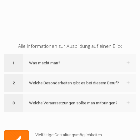
Alle Informationen zur Ausbildung auf einen Blick
1
Was macht man?
2
Welche Besonderheiten gibt es bei diesem Beruf?
3
Welche Voraussetzungen sollte man mitbringen?
Vielfältige Gestaltungsmöglichkeiten