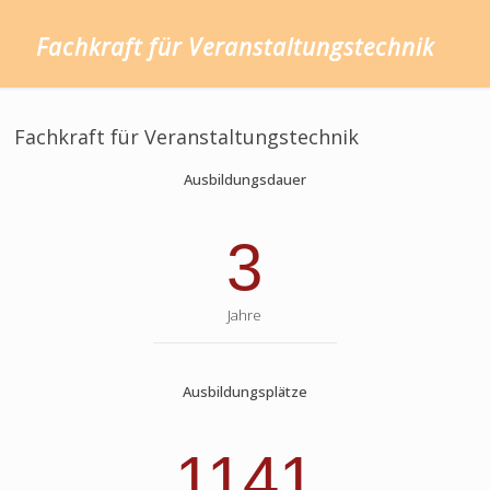
Fachkraft für Veranstaltungstechnik
Fachkraft für Veranstaltungstechnik
Ausbildungsdauer
3
Jahre
Ausbildungsplätze
1141