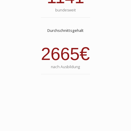
bundesweit
Durchschnittsgehalt
€
2665
nach Ausbildung