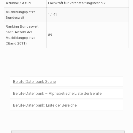
Azubine / Azubi
Fachkraft für Veranstaltungstechnik
Ausbildungsplätze
1.141
Bundesweit
Ranking Bundesweit
nach Anzahl der
89
Ausbildungsplätze
(Stand 2011)
Berufe-Datenbank Suche
Berufe-Datenbank – Alphabetische Liste der Berufe
Berufe-Datenbank: Liste der Bereiche