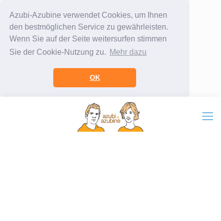
Azubi-Azubine verwendet Cookies, um Ihnen
den bestmöglichen Service zu gewährleisten.
Wenn Sie auf der Seite weitersurfen stimmen
Sie der Cookie-Nutzung zu.
Mehr dazu
OK