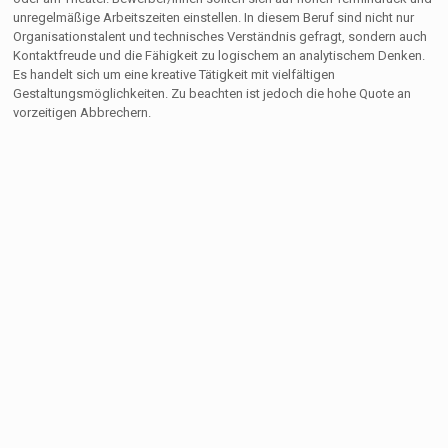
unregelmäßige Arbeitszeiten einstellen. In diesem Beruf sind nicht nur
Organisationstalent und technisches Verständnis gefragt, sondern auch
Kontaktfreude und die Fähigkeit zu logischem an analytischem Denken.
Es handelt sich um eine kreative Tätigkeit mit vielfältigen
Gestaltungsmöglichkeiten. Zu beachten ist jedoch die hohe Quote an
vorzeitigen Abbrechern.