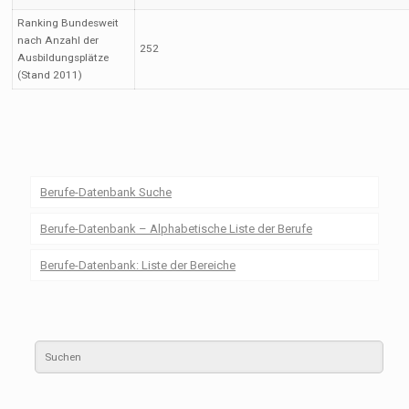
Ranking Bundesweit
nach Anzahl der
252
Ausbildungsplätze
(Stand 2011)
Berufe-Datenbank Suche
Berufe-Datenbank – Alphabetische Liste der Berufe
Berufe-Datenbank: Liste der Bereiche