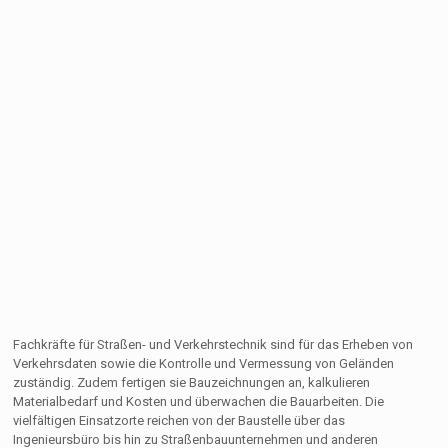
Fachkräfte für Straßen- und Verkehrstechnik sind für das Erheben von
Verkehrsdaten sowie die Kontrolle und Vermessung von Geländen
zuständig. Zudem fertigen sie Bauzeichnungen an, kalkulieren
Materialbedarf und Kosten und überwachen die Bauarbeiten. Die
vielfältigen Einsatzorte reichen von der Baustelle über das
Ingenieursbüro bis hin zu Straßenbauunternehmen und anderen