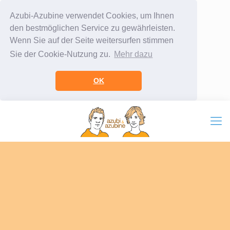
Azubi-Azubine verwendet Cookies, um Ihnen
den bestmöglichen Service zu gewährleisten.
Wenn Sie auf der Seite weitersurfen stimmen
Sie der Cookie-Nutzung zu.
Mehr dazu
OK