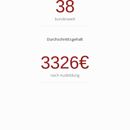
38
bundesweit
Durchschnittsgehalt
€
3326
nach Ausbildung