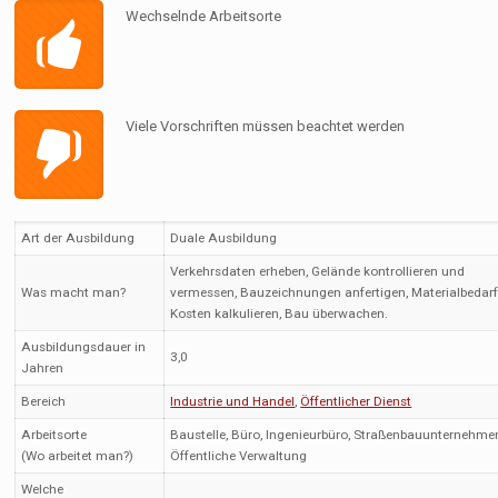
Wechselnde Arbeitsorte
Viele Vorschriften müssen beachtet werden
Art der Ausbildung
Duale Ausbildung
Verkehrsdaten erheben, Gelände kontrollieren und
Was macht man?
vermessen, Bauzeichnungen anfertigen, Materialbedar
Kosten kalkulieren, Bau überwachen.
Ausbildungsdauer in
3,0
Jahren
Bereich
Industrie und Handel
,
Öffentlicher Dienst
Arbeitsorte
Baustelle, Büro, Ingenieurbüro, Straßenbauunternehme
(Wo arbeitet man?)
Öffentliche Verwaltung
Welche