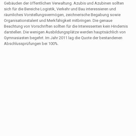
Gebäuden der öffentlichen Verwaltung. Azubis und Azubinen sollten
sich für die Bereiche Logistik, Verkehr und Bau interessieren und
räumliches Vorstellungsvermögen, zeichnerische Begabung sowie
Organisationstalent und Merkfähigkeit mitbringen. Die genaue
Beachtung von Vorschriften sollten für die Interessenten kein Hindernis
darstellen. Die wenigen Ausbildungsplätze werden hauptsächlich von
Gymnasiasten begehrt. Im Jahr 2011 lag die Quote der bestandenen
Abschlussprüfungen bei 100%.