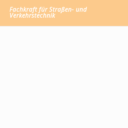
Fachkraft für Straßen- und
Verkehrstechnik