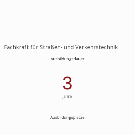
Fachkraft für Straßen- und Verkehrstechnik
Ausbildungsdauer
3
Jahre
Ausbildungsplätze