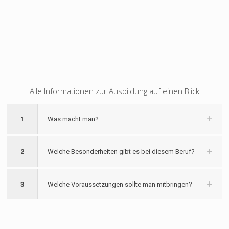
Alle Informationen zur Ausbildung auf einen Blick
1
Was macht man?
2
Welche Besonderheiten gibt es bei diesem Beruf?
3
Welche Voraussetzungen sollte man mitbringen?