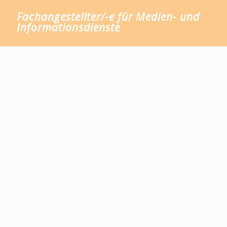
Fachangestellter/-e für Medien- und
Informationsdienste