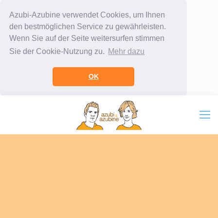
Azubi-Azubine verwendet Cookies, um Ihnen
den bestmöglichen Service zu gewährleisten.
Wenn Sie auf der Seite weitersurfen stimmen
Sie der Cookie-Nutzung zu.
Mehr dazu
OK