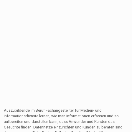
Auszubildende im Beruf Fachangestellter für Medien- und
Informationsdienste lernen, wie man Informationen erfassen und so
aufbereiten und darstellen kann, dass Anwender und Kunden das
Gesuchte finden. Datennetze einzurichten und Kunden zu beraten sind