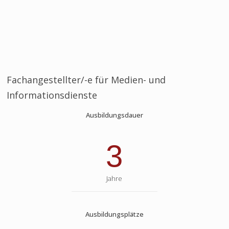
Fachangestellter/-e für Medien- und
Informationsdienste
Ausbildungsdauer
3
Jahre
Ausbildungsplätze