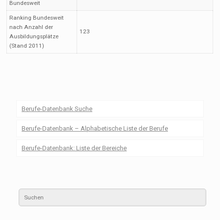
Bundesweit
Ranking Bundesweit
nach Anzahl der
123
Ausbildungsplätze
(Stand 2011)
Berufe-Datenbank Suche
Berufe-Datenbank – Alphabetische Liste der Berufe
Berufe-Datenbank: Liste der Bereiche