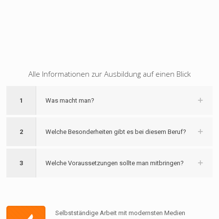
Alle Informationen zur Ausbildung auf einen Blick
1
Was macht man?
2
Welche Besonderheiten gibt es bei diesem Beruf?
3
Welche Voraussetzungen sollte man mitbringen?
Selbstständige Arbeit mit modernsten Medien