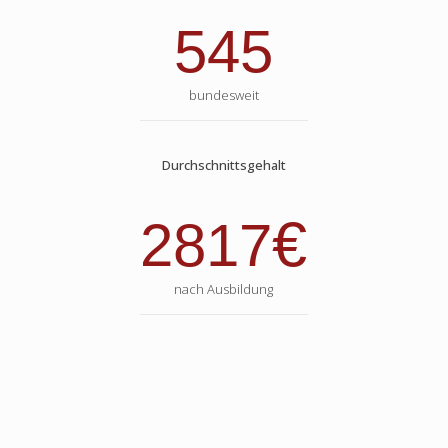
545
bundesweit
Durchschnittsgehalt
€
2817
nach Ausbildung