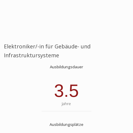
Elektroniker/-in für Gebäude- und
Infrastruktursysteme
Ausbildungsdauer
3.5
Jahre
Ausbildungsplätze