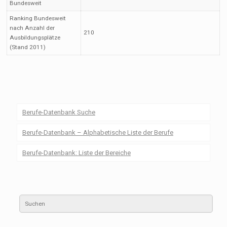
Bundesweit
Ranking Bundesweit
nach Anzahl der
210
Ausbildungsplätze
(Stand 2011)
Berufe-Datenbank Suche
Berufe-Datenbank – Alphabetische Liste der Berufe
Berufe-Datenbank: Liste der Bereiche