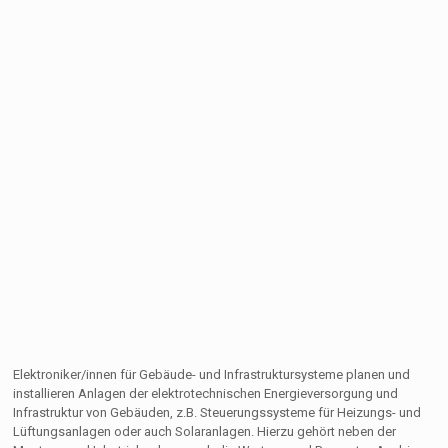
Elektroniker/innen für Gebäude- und Infrastruktursysteme planen und
installieren Anlagen der elektrotechnischen Energieversorgung und
Infrastruktur von Gebäuden, z.B. Steuerungssysteme für Heizungs- und
Lüftungsanlagen oder auch Solaranlagen. Hierzu gehört neben der