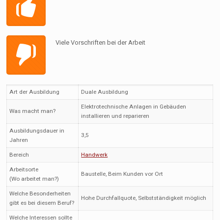
Viele Vorschriften bei der Arbeit
Art der Ausbildung
Duale Ausbildung
Elektrotechnische Anlagen in Gebäuden
Was macht man?
installieren und reparieren
Ausbildungsdauer in
3,5
Jahren
Bereich
Handwerk
Arbeitsorte
Baustelle, Beim Kunden vor Ort
(Wo arbeitet man?)
Welche Besonderheiten
Hohe Durchfallquote, Selbstständigkeit möglich
gibt es bei diesem Beruf?
Welche Interessen sollte