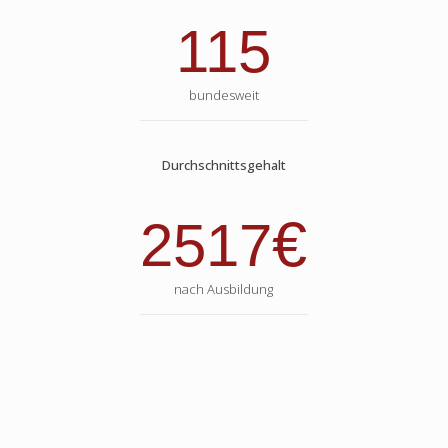
115
bundesweit
Durchschnittsgehalt
€
2517
nach Ausbildung