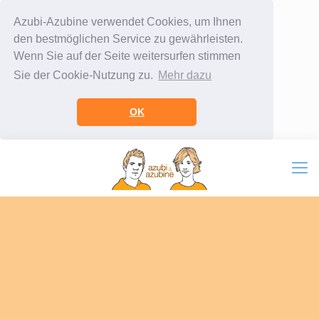
Azubi-Azubine verwendet Cookies, um Ihnen
den bestmöglichen Service zu gewährleisten.
Wenn Sie auf der Seite weitersurfen stimmen
Sie der Cookie-Nutzung zu.
Mehr dazu
OK