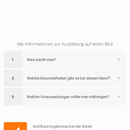
Alle Informationen zur Ausbildung auf einen Blick
1
Was macht man?
2
Welche Besonderheiten gibt es bei diesem Beruf?
3
Welche Voraussetzungen sollte man mitbringen?
Sichtbare Ergebnisse bei der Arbeit