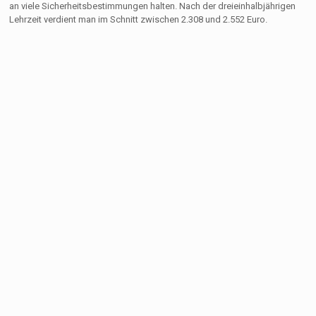
an viele Sicherheitsbestimmungen halten. Nach der dreieinhalbjährigen
Lehrzeit verdient man im Schnitt zwischen 2.308 und 2.552 Euro.