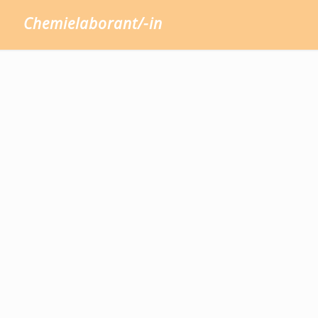
Chemielaborant/-in