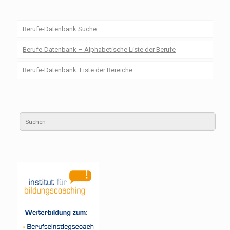
Berufe-Datenbank Suche
Berufe-Datenbank – Alphabetische Liste der Berufe
Berufe-Datenbank: Liste der Bereiche