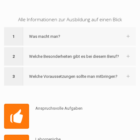
Alle Informationen zur Ausbildung auf einen Blick
1
Was macht man?
2
Welche Besonderheiten gibt es bei diesem Beruf?
3
Welche Voraussetzungen sollte man mitbringen?
Anspruchsvolle Aufgaben
Laborgerüche