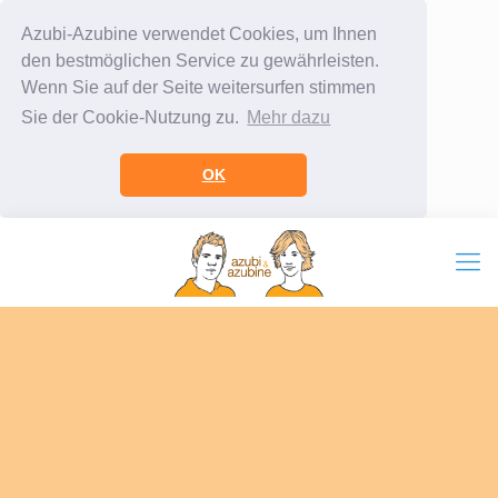
Azubi-Azubine verwendet Cookies, um Ihnen
den bestmöglichen Service zu gewährleisten.
Wenn Sie auf der Seite weitersurfen stimmen
Sie der Cookie-Nutzung zu.
Mehr dazu
OK