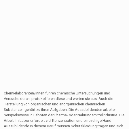
Chemielaboranten/innen führen chemische Untersuchungen und
Versuche durch, protokollieren diese und werten sie aus. Auch die
Herstellung von organischen und anorganischen chemischen
Substanzen gehört zu ihren Aufgaben. Die Auszubildenden arbeiten
beispielsweise in Laboren der Pharma- oder Nahrungsmittelindustrie. Die
Arbeit im Labor erfordert viel Konzentration und eine ruhige Hand.
Auszubildende in diesem Beruf müssen Schutzkleidung tragen und sich