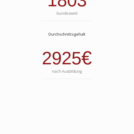
1803
bundesweit
Durchschnittsgehalt
€
2925
nach Ausbildung