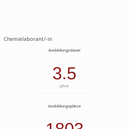
Chemielaborant/-in
Ausbildungsdauer
3.5
Jahre
Ausbildungsplätze