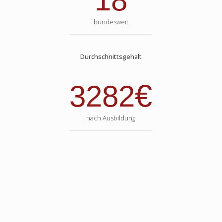
18
bundesweit
Durchschnittsgehalt
€
3282
nach Ausbildung