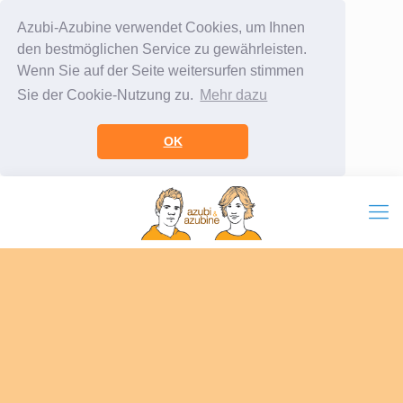
Azubi-Azubine verwendet Cookies, um Ihnen
den bestmöglichen Service zu gewährleisten.
Wenn Sie auf der Seite weitersurfen stimmen
Sie der Cookie-Nutzung zu.
Mehr dazu
OK