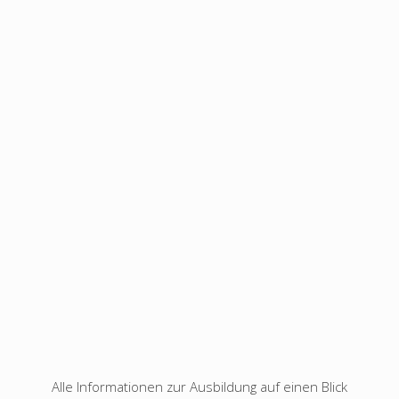
Alle Informationen zur Ausbildung auf einen Blick