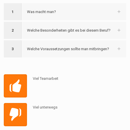
1
Was macht man?
2
Welche Besonderheiten gibt es bei diesem Beruf?
3
Welche Voraussetzungen sollte man mitbringen?
Viel Teamarbeit
Viel unterwegs