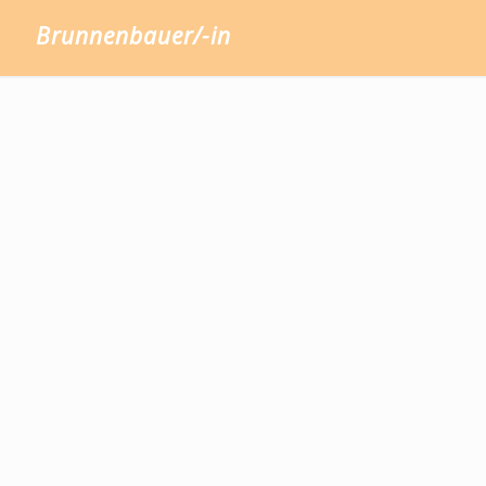
Brunnenbauer/-in