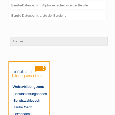
Berufe-Datenbank – Alphabetische Liste der Berufe
Berufe-Datenbank: Liste der Bereiche