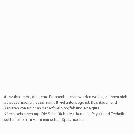
Auszubildende, die gerne Brunnenbauer/in werden wollen, müssen sich
bewusst machen, dass man oft viel unterwegs ist. Das Bauen und
Sanieren von Brunnen bedarf viel Sorgfalt und eine gute
Körperbeherrschung. Die Schulfächer Mathematik, Physik und Technik
sollten einem im Vorhinein schon Spaß machen.