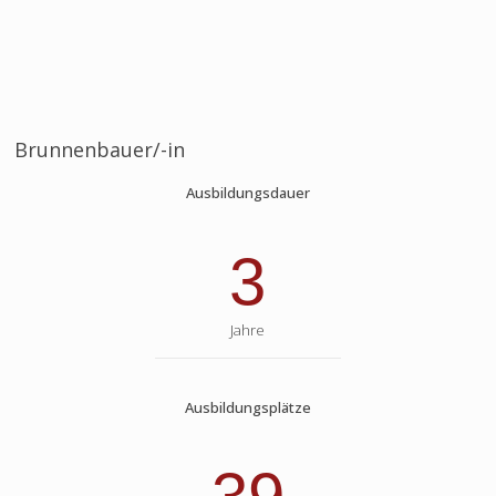
Brunnenbauer/-in
Ausbildungsdauer
3
Jahre
Ausbildungsplätze