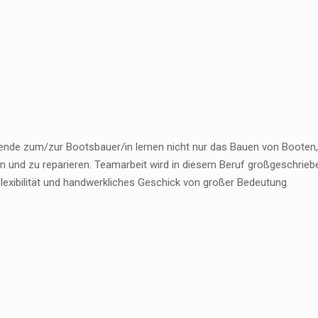
ende zum/zur Bootsbauer/in lernen nicht nur das Bauen von Booten
n und zu reparieren. Teamarbeit wird in diesem Beruf großgeschrieb
Flexibilität und handwerkliches Geschick von großer Bedeutung.