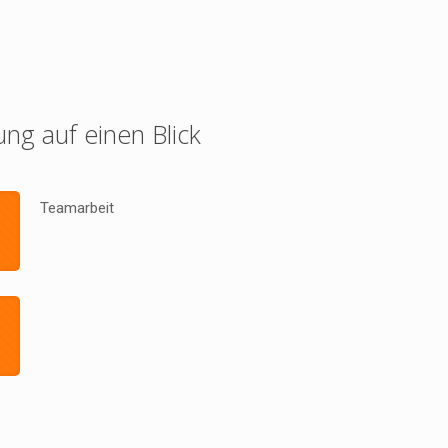
ung auf einen Blick
Teamarbeit