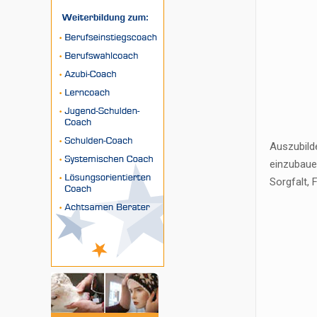
Auszubild
einzubaue
Sorgfalt, 