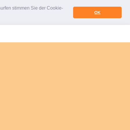
urfen stimmen Sie der Cookie-
OK