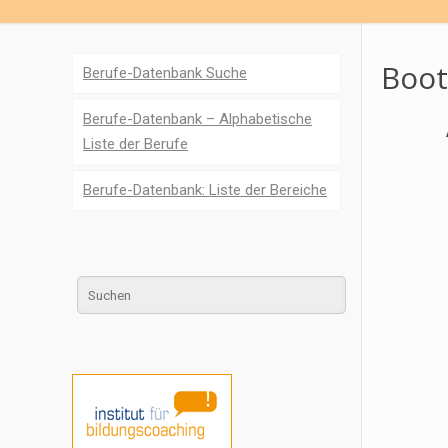
Boot
Berufe-Datenbank Suche
Berufe-Datenbank – Alphabetische
Liste der Berufe
Berufe-Datenbank: Liste der Bereiche