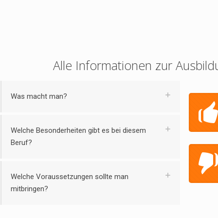
Alle Informationen zur Ausbild
Was macht man?
Welche Besonderheiten gibt es bei diesem
Beruf?
Welche Voraussetzungen sollte man
mitbringen?