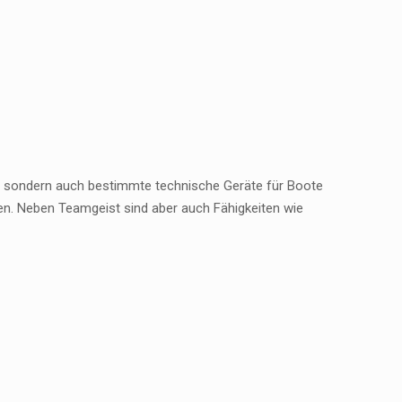
, sondern auch bestimmte technische Geräte für Boote
en. Neben Teamgeist sind aber auch Fähigkeiten wie