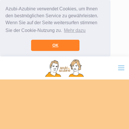
Azubi-Azubine verwendet Cookies, um Ihnen
den bestmöglichen Service zu gewährleisten.
Wenn Sie auf der Seite weitersurfen stimmen
Sie der Cookie-Nutzung zu.
Mehr dazu
OK