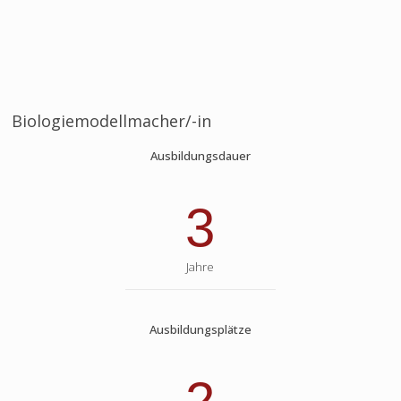
Biologiemodellmacher/-in
Ausbildungsdauer
3
Jahre
Ausbildungsplätze