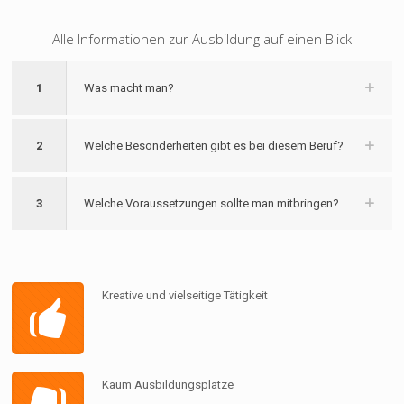
Alle Informationen zur Ausbildung auf einen Blick
1
Was macht man?
2
Welche Besonderheiten gibt es bei diesem Beruf?
3
Welche Voraussetzungen sollte man mitbringen?
Kreative und vielseitige Tätigkeit
Kaum Ausbildungsplätze