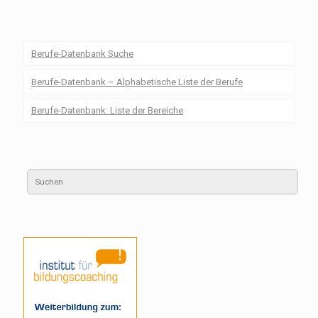
Berufe-Datenbank Suche
Berufe-Datenbank – Alphabetische Liste der Berufe
Berufe-Datenbank: Liste der Bereiche