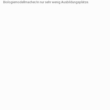
Biologiemodellmacher/in nur sehr wenig Ausbildungsplätze.