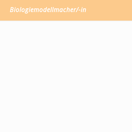
Biologiemodellmacher/-in