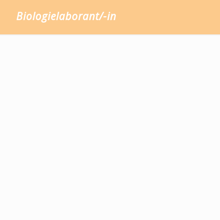
Biologielaborant/-in