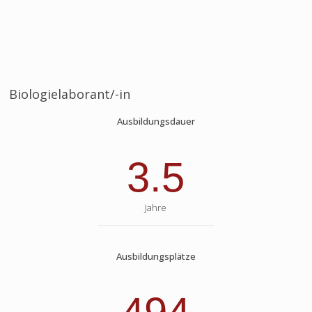
Biologielaborant/-in
Ausbildungsdauer
3.5
Jahre
Ausbildungsplätze