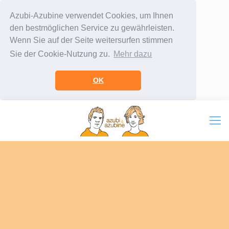
Azubi-Azubine verwendet Cookies, um Ihnen
den bestmöglichen Service zu gewährleisten.
Wenn Sie auf der Seite weitersurfen stimmen
Sie der Cookie-Nutzung zu.
Mehr dazu
OK