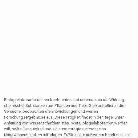
Biologielaboranten/innen beobachten und untersuchen die Wirkung
chemischer Substanzen auf Pflanzen und Tiere. Sie kontrollieren die
Versuche, beobachten die Entwicklungen und werten
Forschungsergebnisse aus. Diese Tätigkeit findet in der Regel unter
Anleitung von Wissenschaftlern statt. Wer Biologielaborant/in werden
will, sollte Genauigkeit und ein ausgeprägtes Interesse an
Naturwissenschaften mitbringen. Er/Sie sollte außerdem bereit sein, mit