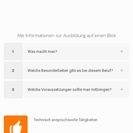
Alle Informationen zur Ausbildung auf einen Blick
1
Was macht man?
2
Welche Besonderheiten gibt es bei diesem Beruf?
3
Welche Voraussetzungen sollte man mitbringen?
Technisch anspruchsvolle Tätigkeiten