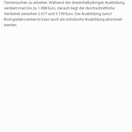
Tierversuchen zu arbeiten. Während der dreieinhalbjährigen Ausbildung
verdient man bis zu 1.008 Euro, danach liegt der durchschnittliche
Verdienst zwischen 2.677 und 3.159 Euro. Die Ausbildung zum/r
Biologielaboranten/in kann auch als schulische Ausbildung absolviert
werden.