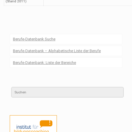
(Stand 2011)
Berufe-Datenbank Suche
Berufe-Datenbank – Alphabetische Liste der Berufe
Berufe-Datenbank: Liste der Bereiche