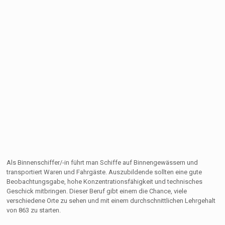
Als Binnenschiffer/-in führt man Schiffe auf Binnengewässern und
transportiert Waren und Fahrgäste. Auszubildende sollten eine gute
Beobachtungsgabe, hohe Konzentrationsfähigkeit und technisches
Geschick mitbringen. Dieser Beruf gibt einem die Chance, viele
verschiedene Orte zu sehen und mit einem durchschnittlichen Lehrgehalt
von 863 zu starten.