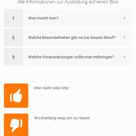
Alle Informationen zur Ausbildung auf einen Blick
1
Was macht man?
2
Welche Besonderheiten gibt es bei diesem Beruf?
3
Welche Voraussetzungen sollte man mitbringen?
Man sieht viele Orte
Wochenlang weg von zu Hause