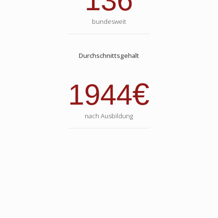
136
bundesweit
Durchschnittsgehalt
€
1944
nach Ausbildung