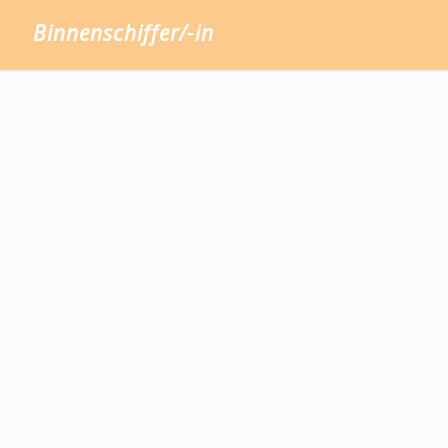
Binnenschiffer/-in