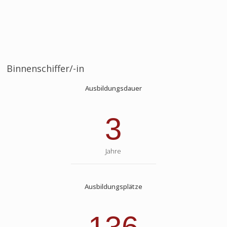
Binnenschiffer/-in
Ausbildungsdauer
3
Jahre
Ausbildungsplätze