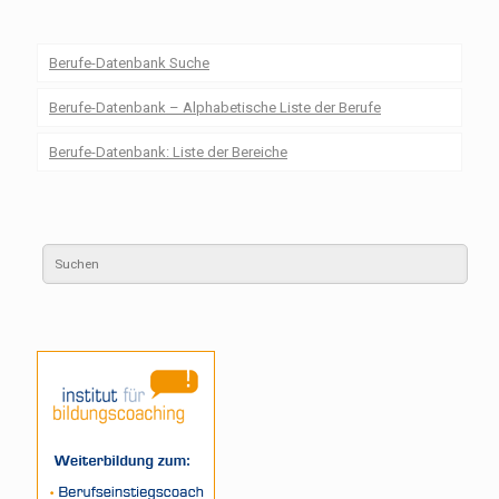
Berufe-Datenbank Suche
Berufe-Datenbank – Alphabetische Liste der Berufe
Berufe-Datenbank: Liste der Bereiche