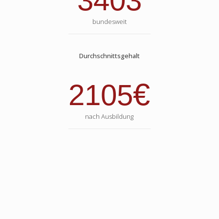
3403
bundesweit
Durchschnittsgehalt
€
2105
nach Ausbildung