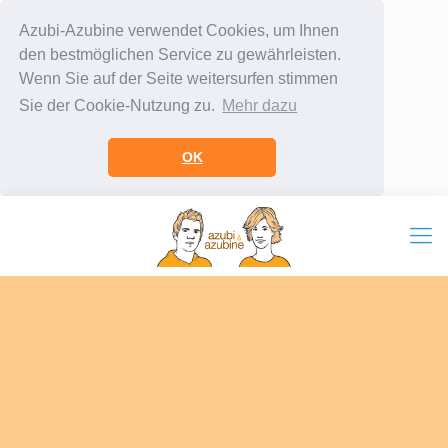
Azubi-Azubine verwendet Cookies, um Ihnen
den bestmöglichen Service zu gewährleisten.
Wenn Sie auf der Seite weitersurfen stimmen
Sie der Cookie-Nutzung zu.
Mehr dazu
OK