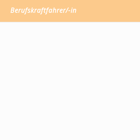
Berufskraftfahrer/-in