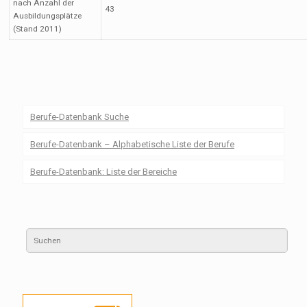
nach Anzahl der
43
Ausbildungsplätze
(Stand 2011)
Berufe-Datenbank Suche
Berufe-Datenbank – Alphabetische Liste der Berufe
Berufe-Datenbank: Liste der Bereiche