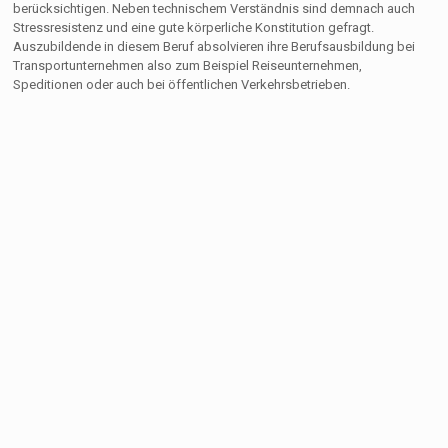
berücksichtigen. Neben technischem Verständnis sind demnach auch
Stressresistenz und eine gute körperliche Konstitution gefragt.
Auszubildende in diesem Beruf absolvieren ihre Berufsausbildung bei
Transportunternehmen also zum Beispiel Reiseunternehmen,
Speditionen oder auch bei öffentlichen Verkehrsbetrieben.