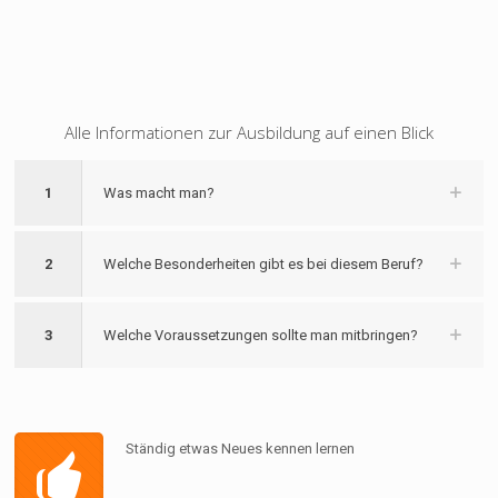
Alle Informationen zur Ausbildung auf einen Blick
1
Was macht man?
2
Welche Besonderheiten gibt es bei diesem Beruf?
3
Welche Voraussetzungen sollte man mitbringen?
Ständig etwas Neues kennen lernen