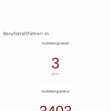
Berufskraftfahrer/-in
Ausbildungsdauer
3
Jahre
Ausbildungsplätze