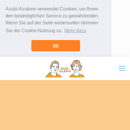
Azubi-Azubine verwendet Cookies, um Ihnen
den bestmöglichen Service zu gewährleisten.
Wenn Sie auf der Seite weitersurfen stimmen
Sie der Cookie-Nutzung zu.
Mehr dazu
OK