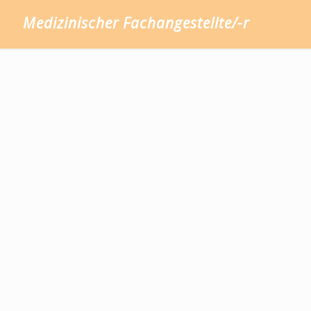
Medizinischer Fachangestellte/-r