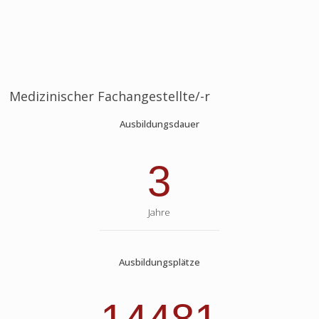
Medizinischer Fachangestellte/-r
Ausbildungsdauer
3
Jahre
Ausbildungsplätze