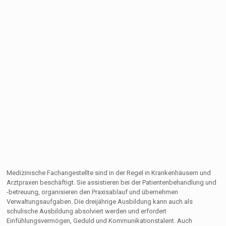
Medizinische Fachangestellte sind in der Regel in Krankenhäusern und
Arztpraxen beschäftigt. Sie assistieren bei der Patientenbehandlung und
-betreuung, organisieren den Praxisablauf und übernehmen
Verwaltungsaufgaben. Die dreijährige Ausbildung kann auch als
schulische Ausbildung absolviert werden und erfordert
Einfühlungsvermögen, Geduld und Kommunikationstalent. Auch