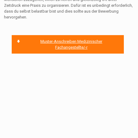
Zeitdruck eine Praxis zu organisieren. Dafür ist es unbedingt erforderlich,
dass du selbst belastbar bist und dies sollte aus der Bewerbung
hervorgehen.
Muster-Anschreiben Medizinischer
Fachangestellte/-r