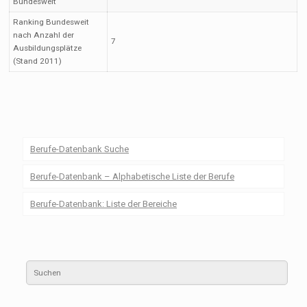
Bundesweit
Ranking Bundesweit
nach Anzahl der
7
Ausbildungsplätze
(Stand 2011)
Berufe-Datenbank Suche
Berufe-Datenbank – Alphabetische Liste der Berufe
Berufe-Datenbank: Liste der Bereiche