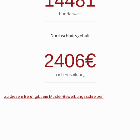
14481
bundesweit
Durchschnittsgehalt
€
2406
nach Ausbildung
Zu diesem Beruf gibt ein Muster-Bewerbungsschreiben