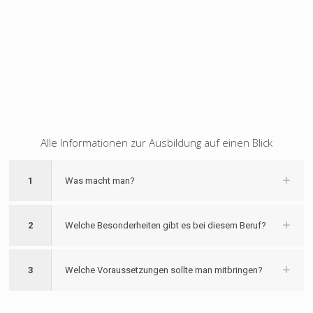
Alle Informationen zur Ausbildung auf einen Blick
1
Was macht man?
2
Welche Besonderheiten gibt es bei diesem Beruf?
3
Welche Voraussetzungen sollte man mitbringen?