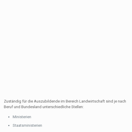
Zuständig für die Auszubildende im Bereich Landwirtschaft sind je nach
Beruf und Bundesland unterschiedliche Stellen:
Ministerien
Staatsministerien