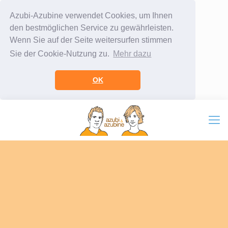
Azubi-Azubine verwendet Cookies, um Ihnen
den bestmöglichen Service zu gewährleisten.
Wenn Sie auf der Seite weitersurfen stimmen
Sie der Cookie-Nutzung zu.
Mehr dazu
OK