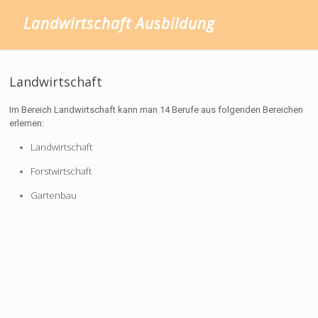
Landwirtschaft Ausbildung
Landwirtschaft
Im Bereich Landwirtschaft kann man 14 Berufe aus folgenden Bereichen
erlernen:
Landwirtschaft
Forstwirtschaft
Gartenbau