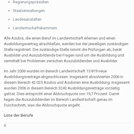
Regierungspräsidien
Staatverwaltungen
Landesanstalten
Landwirtschaftskammern
Alle Azubis, die einen Beruf im Landwirtschaft erlernen und einen
Ausbildungsvertrag abschließen, werden bei der jeweiligen zuständigen
Stelle registriert. Die zuständige Stelle nimmt die Prüfungen ab, berät
Ausbilder und Auszubildende bei Fragen rund um die Ausbildung und
vermittelt bei Problemen zwischen Auszubildenden und Ausbilder.
Im Jahr 2006 wurden im Bereich Landwirtschaft 15.819 neue
Ausbildungsverträge abgeschlossen. Insgesamt absolvierten 2006 in
diesem Bereich 42.025 Azubis und Azubinen eine Ausbildung. Insgesamt
wurden 2006 in diesem Bereich 3243 Ausbildungsverträge vorzeitig
gelöst. Dies entspricht einer Abbruchquote von 19,7 Prozent. Damit
liegen die Auszubildenden im Bereich Landwirtschaft genau im
Durchschnitt, was die Abbruchquote angeht.
Liste der Berufe
B