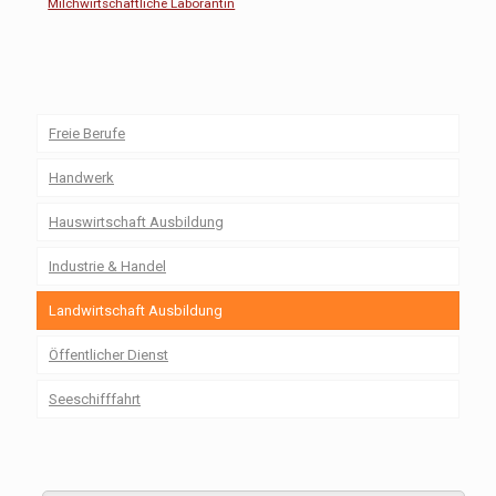
Milchwirtschaftliche Laborantin
Freie Berufe
Handwerk
Hauswirtschaft Ausbildung
Industrie & Handel
Landwirtschaft Ausbildung
Öffentlicher Dienst
Seeschifffahrt