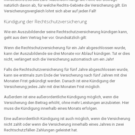
natürlich davon ab, für welche Rechts-Gebiete die Versicherung gilt. Ein
Versicherungsvergleich lohnt sich aber auf jeden Fall!
Kündigung der Rechtschutzversicherung
Wie ein Auszubildender seine Rechtschutzversicherung kündigen kann,
geht aus dem Vertrag her vor. Grundsätzlich gilt:
Wenn die Rechtschutzversicherung für ein Jahr abgeschlossen wurde,
kann der Auszubildende sie drei Monate vor Ablauf kündigen. Tut er dies
nicht, verlängert sich die Versicherung automatisch um ein Jahr!
Falls die Rechtschutzversicherung für fünf Jahre abgeschlossen wurde,
kann sie erstmals zum Ende der Versicherung nach fünf Jahren mit drei
Monaten Frist gekündigt werden. Danach ist eine Kündigung der
Versicherung jedes Jahr mit drei Monaten Frist möglich.
Außerdem ist eine außerordentliche Kündigung möglich, wenn die
Versicherung den Beitrag erhöht, ohne mehr Leistungen anzubieten. Hier
muss die Kündigung innerhalb eines Monats erfolgen.
Eine außerordentlich Kündigung ist auch möglich, wenn die Versicherung
nicht zahlt oder wenn die Versicherung innerhalb eines Jahres in zwei
Rechtschutzfällen Zahlungen geleistet hat.