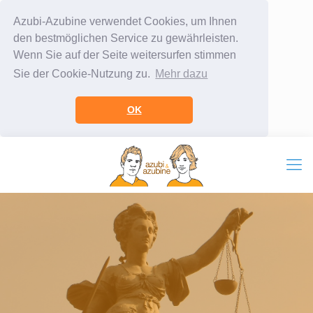
Azubi-Azubine verwendet Cookies, um Ihnen
den bestmöglichen Service zu gewährleisten.
Wenn Sie auf der Seite weitersurfen stimmen
Sie der Cookie-Nutzung zu.
Mehr dazu
OK