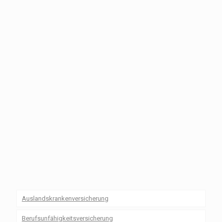
Auslandskrankenversicherung
Berufsunfähigkeitsversicherung