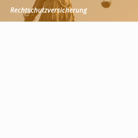
Rechtschutzversicherung