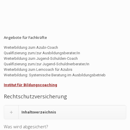
Angebote für Fachkräfte
Weiterbildung zum Azubi-Coach
Qualifizierung zum/zur Ausbildungsberater/in
Weiterbildung zum Jugend-Schulden-Coach
Qualifizierung zum/zur Jugend-Schuldnerberater/in
Weiterbildung zum Lerncoach für Azubis
Weiterbildung: Systemische Beratung im Ausbildungsbetrieb
Institut für Bildungscoaching
Rechtschutzversicherung
Inhaltsverzeichnis
Was wird abgesichert?