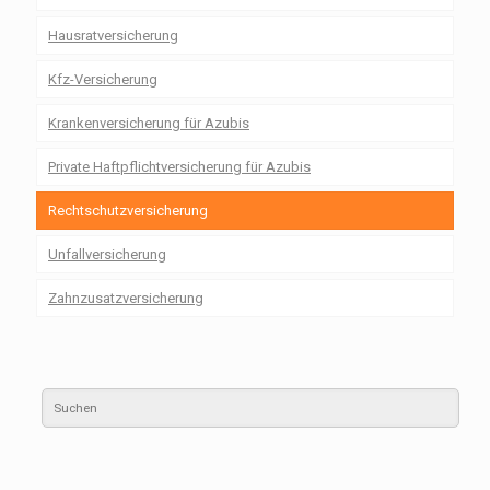
Hausratversicherung
Kfz-Versicherung
Krankenversicherung für Azubis
Private Haftpflichtversicherung für Azubis
Rechtschutzversicherung
Unfallversicherung
Zahnzusatzversicherung