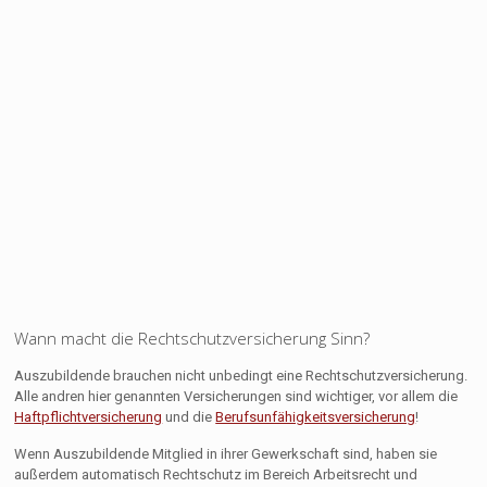
Wann macht die Rechtschutzversicherung Sinn?
Auszubildende brauchen nicht unbedingt eine Rechtschutzversicherung.
Alle andren hier genannten Versicherungen sind wichtiger, vor allem die
Haftpflichtversicherung
und die
Berufsunfähigkeitsversicherung
!
Wenn Auszubildende Mitglied in ihrer Gewerkschaft sind, haben sie
außerdem automatisch Rechtschutz im Bereich Arbeitsrecht und