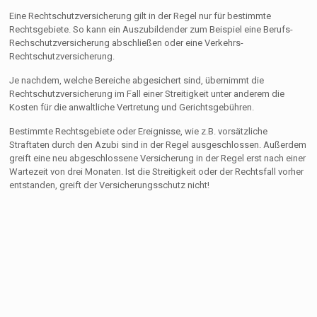
Eine Rechtschutzversicherung gilt in der Regel nur für bestimmte
Rechtsgebiete. So kann ein Auszubildender zum Beispiel eine Berufs-
Rechschutzversicherung abschließen oder eine Verkehrs-
Rechtschutzversicherung.
Je nachdem, welche Bereiche abgesichert sind, übernimmt die
Rechtschutzversicherung im Fall einer Streitigkeit unter anderem die
Kosten für die anwaltliche Vertretung und Gerichtsgebühren.
Bestimmte Rechtsgebiete oder Ereignisse, wie z.B. vorsätzliche
Straftaten durch den Azubi sind in der Regel ausgeschlossen. Außerdem
greift eine neu abgeschlossene Versicherung in der Regel erst nach einer
Wartezeit von drei Monaten. Ist die Streitigkeit oder der Rechtsfall vorher
entstanden, greift der Versicherungsschutz nicht!