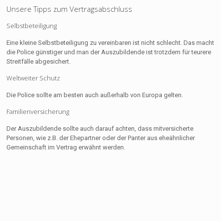
Unsere Tipps zum Vertragsabschluss
Selbstbeteiligung
Eine kleine Selbstbeteiligung zu vereinbaren ist nicht schlecht. Das macht
die Police günstiger und man der Auszubildende ist trotzdem für teurere
Streitfälle abgesichert.
Weltweiter Schutz
Die Police sollte am besten auch außerhalb von Europa gelten.
Familienversicherung
Der Auszubildende sollte auch darauf achten, dass mitversicherte
Personen, wie z.B. der Ehepartner oder der Panter aus eheähnlicher
Gemeinschaft im Vertrag erwähnt werden.