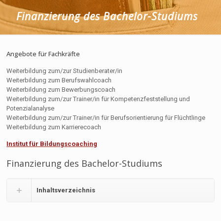
Finanzierung des Bachelor-Studiums
Angebote für Fachkräfte
Weiterbildung zum/zur Studienberater/in
Weiterbildung zum Berufswahlcoach
Weiterbildung zum Bewerbungscoach
Weiterbildung zum/zur Trainer/in für Kompetenzfeststellung und
Potenzialanalyse
Weiterbildung zum/zur Trainer/in für Berufsorientierung für Flüchtlinge
Weiterbildung zum Karrierecoach
Institut für Bildungscoaching
Finanzierung des Bachelor-Studiums
Inhaltsverzeichnis