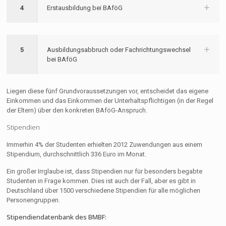
4
Erstausbildung bei BAföG
5
Ausbildungsabbruch oder Fachrichtungswechsel
bei BAföG
Liegen diese fünf Grundvoraussetzungen vor, entscheidet das eigene
Einkommen und das Einkommen der Unterhaltspflichtigen (in der Regel
der Eltern) über den konkreten BAföG-Anspruch.
Stipendien
Immerhin 4% der Studenten erhielten 2012 Zuwendungen aus einem
Stipendium, durchschnittlich 336 Euro im Monat.
Ein großer Irrglaube ist, dass Stipendien nur für besonders begabte
Studenten in Frage kommen. Dies ist auch der Fall, aber es gibt in
Deutschland über 1500 verschiedene Stipendien für alle möglichen
Personengruppen.
Stipendiendatenbank des BMBF: