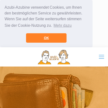
Azubi-Azubine verwendet Cookies, um Ihnen
den bestmöglichen Service zu gewährleisten.
Wenn Sie auf der Seite weitersurfen stimmen
Sie der Cookie-Nutzung zu.
Mehr dazu
OK