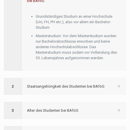
bei BAföG
Grundständiges Studium an einer Hochschule
(Uni, FH, PH etc.), also vor allem ein Bachelor-
Studium
Masterstudium: Vor dem Masterstudium wurden
nur Bachelorabschlüsse erworben und keine
anderen Hochschulabschlüsse. Das
Masterstudium muss zudem vor Vollendung des
35. Lebensjahres aufgenommen werden.
2
Staatsangehörigkeit des Studenten bei BAföG
3
Alter des Studenten bei BAföG