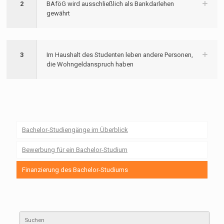
2
BAföG wird ausschließlich als Bankdarlehen
gewährt
3
Im Haushalt des Studenten leben andere Personen,
die Wohngeldanspruch haben
Bachelor-Studiengänge im Überblick
Bewerbung für ein Bachelor-Studium
Finanzierung des Bachelor-Studiums