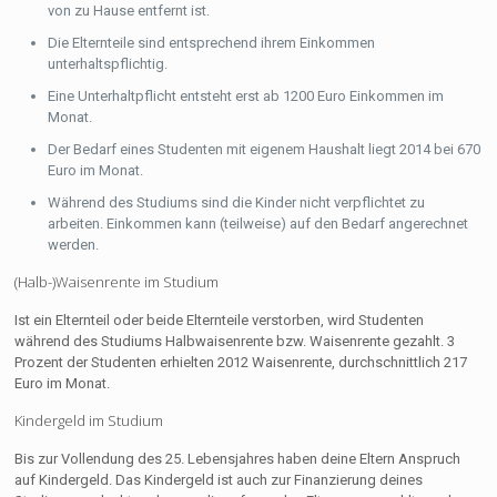
von zu Hause entfernt ist.
Die Elternteile sind entsprechend ihrem Einkommen
unterhaltspflichtig.
Eine Unterhaltpflicht entsteht erst ab 1200 Euro Einkommen im
Monat.
Der Bedarf eines Studenten mit eigenem Haushalt liegt 2014 bei 670
Euro im Monat.
Während des Studiums sind die Kinder nicht verpflichtet zu
arbeiten. Einkommen kann (teilweise) auf den Bedarf angerechnet
werden.
(Halb-)Waisenrente im Studium
Ist ein Elternteil oder beide Elternteile verstorben, wird Studenten
während des Studiums Halbwaisenrente bzw. Waisenrente gezahlt. 3
Prozent der Studenten erhielten 2012 Waisenrente, durchschnittlich 217
Euro im Monat.
Kindergeld im Studium
Bis zur Vollendung des 25. Lebensjahres haben deine Eltern Anspruch
auf Kindergeld. Das Kindergeld ist auch zur Finanzierung deines