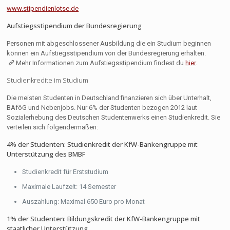
www.stipendienlotse.de
Aufstiegsstipendium der Bundesregierung
Personen mit abgeschlossener Ausbildung die ein Studium beginnen
können ein Aufstiegsstipendium von der Bundesregierung erhalten.
Mehr Informationen zum Aufstiegsstipendium findest du
hier
.
Studienkredite im Studium
Die meisten Studenten in Deutschland finanzieren sich über Unterhalt,
BAföG und Nebenjobs. Nur 6% der Studenten bezogen 2012 laut
Sozialerhebung des Deutschen Studentenwerks einen Studienkredit. Sie
verteilen sich folgendermaßen:
4% der Studenten: Studienkredit der KfW-Bankengruppe mit
Unterstützung des BMBF
Studienkredit für Erststudium
Maximale Laufzeit: 14 Semester
Auszahlung: Maximal 650 Euro pro Monat
1% der Studenten: Bildungskredit der KfW-Bankengruppe mit
staatlicher Unterstützung