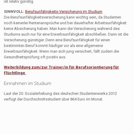
ist relativ günstig.
SINNVOLL:
Berufsunfähigkeits-Versicherung im Studium
Die Berufsunfähigkeitsversicherung kann wichtig sein, da Studenten
noch keinerlei Rentenansprüche und bei dauerhafter Arbeitsunfähigkeit
keine Absicherung haben. Man kann die Versicherung während des
Studiums auch nur für eine Erwerbsunfähigkeit abschließen. Dann ist die
Versicherung günstiger. Denn eine Berufsunfähigkeit für einen
bestimmten Beruf kommt häufiger vor als eine allgemeine
Erwerbsunfähigkeit. Wenn man sich jung versichert, fällt zudem die
Gesundheitsprüfung oft positiv aus.
Weiterbildung zum/zur Trainer/in für Berufsorientierung für
Flüchtlinge
Einnahmen im Studium
Laut der 20. Sozialerhebung des deutschen Studentenwerks 2012
verfügt der Durchschnittsstudent über 864 Euro im Monat.