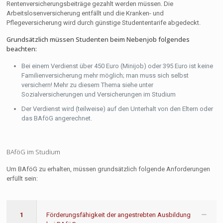
Rentenversicherungsbeiträge gezahlt werden müssen. Die
Arbeitslosenversicherung entfällt und die Kranken- und
Pflegeversicherung wird durch günstige Studententarife abgedeckt.
Grundsätzlich müssen Studenten beim Nebenjob folgendes
beachten:
Bei einem Verdienst über 450 Euro (Minijob) oder 395 Euro ist keine
Familienversicherung mehr möglich; man muss sich selbst
versichern! Mehr zu diesem Thema siehe unter
Sozialversicherungen und Versicherungen im Studium
Der Verdienst wird (teilweise) auf den Unterhalt von den Eltern oder
das BAföG angerechnet.
BAföG im Studium
Um BAföG zu erhalten, müssen grundsätzlich folgende Anforderungen
erfüllt sein:
1
Förderungsfähigkeit der angestrebten Ausbildung