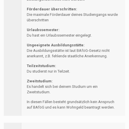
Förderdauer überschritten:
Die maximale Förderdauer deines Studiengangs wurde
überschritten
Urlaubssemester:
Du hast ein Urlaubssemester eingelegt.
Ungeeignete Ausbildungsstätte:
Die Ausbildungsstätte ist laut BAföG-Gesetz nicht
anerkannt, z.B. fehlende staatliche Anerkennung.
Teilzeitstudium:
Du studierst nur in Teilzeit.
Zweitstudium:
Es handelt sich bei deinem Studium um ein
Zweitstudium.
In diesen Fällen besteht grundsätzlich kein Anspruch
auf BAföG und es kann Wohngeld beantragt werden.