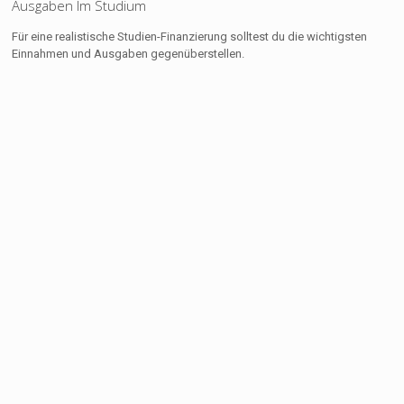
Ausgaben Im Studium
Für eine realistische Studien-Finanzierung solltest du die wichtigsten
Einnahmen und Ausgaben gegenüberstellen.