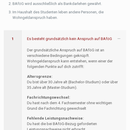
BAföG wird ausschließlich als Bankdarlehen gewährt.
Im Haushalt des Studenten leben andere Personen, die
Wohngeldanspruch haben.
1
Es besteht grundsätzlich kein Anspruch auf BAföG
Der grundsätzliche Anspruch auf BAföG ist an
verschiedene Bedingungen geknüpft.
Wohngeldanspruch kann entstehen, wenn einer der
folgenden Punkte auf dich zutrifft:
Altersgrenze:
Du bist über 30 Jahre alt (Bachelor-Studium) oder über
35 Jahre alt (Master-Studium).
Fachrichtungswechsel:
Du hast nach dem 4. Fachsemester ohne wichtigen
Grund die Fachrichtung gewechselt
Fehlende Leistungsnachweise:
Du hast die bei BAföG-Bezug geforderten
Leistungsnachweise nicht erbracht